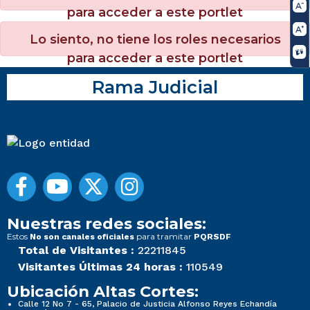
para acceder a este portlet
Lo siento, no tiene los roles necesarios
para acceder a este portlet
Rama Judicial
Nuestras redes sociales:
Estos
para tramitar
No son canales oficiales
PQRSDF
Total de Visitantes :
22211845
Visitantes Últimas 24 horas :
110549
Ubicación Altas Cortes:
Calle 12 No 7 - 65, Palacio de Justicia Alfonso Reyes Echandía