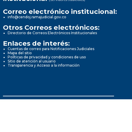
Correo electrónico institucional:
info@cendoj.ramajudicial.gov.co
Otros Correos electrónicos:
Directorio de Correos Electrónicos Institucionales
Enlaces de interés:
Cuentas de correo para Notificaciones Judiciales
Mapa del sitio
Políticas de privacidad y condiciones de uso
Sitio de atención al usuario
Transparencia y Acceso a la información