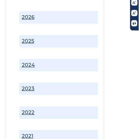
2026
2025
2024
2023
2022
2021