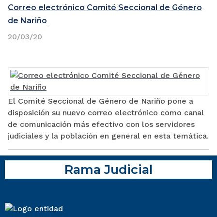
Correo electrónico Comité Seccional de Género
de Nariño
20/03/20
El Comité Seccional de Género de Nariño pone a
disposición su nuevo correo electrónico como canal
de comunicación más efectivo con los servidores
judiciales y la población en general en esta temática.
Rama Judicial