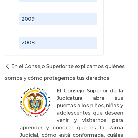
2009
2008
En el Consejo Superior te explicamos quiénes
somos y cómo protegemos tus derechos
El Consejo Superior de la
Judicatura abre sus
puertas a los niños, niñas y
adolescentes que deseen
venir y visitarnos para
aprender y conocer qué es la Rama
Judicial, cómo está conformada, cuáles