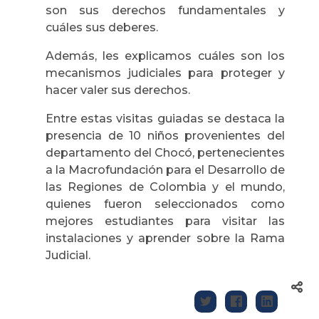
son sus derechos fundamentales y
cuáles sus deberes.
Además, les explicamos cuáles son los
mecanismos judiciales para proteger y
hacer valer sus derechos.
Entre estas visitas guiadas se destaca la
presencia de 10 niños provenientes del
departamento del Chocó, pertenecientes
a la Macrofundación para el Desarrollo de
las Regiones de Colombia y el mundo,
quienes fueron seleccionados como
mejores estudiantes para visitar las
instalaciones y aprender sobre la Rama
Judicial.