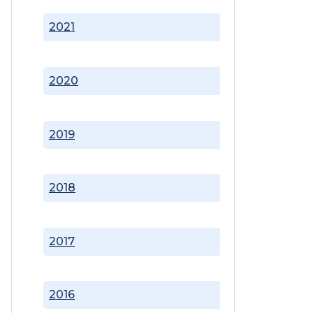
2021
2020
2019
2018
2017
2016