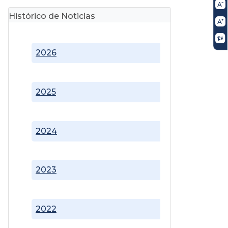
Histórico de Noticias
2026
2025
2024
2023
2022