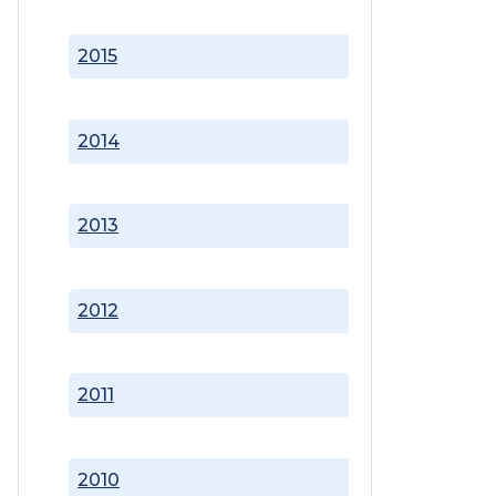
2015
2014
2013
2012
2011
2010