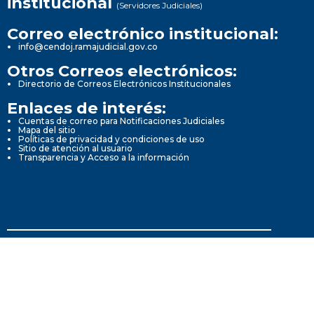
institucional
(Servidores Judiciales)
Correo electrónico institucional:
info@cendoj.ramajudicial.gov.co
Otros Correos electrónicos:
Directorio de Correos Electrónicos Institucionales
Enlaces de interés:
Cuentas de correo para Notificaciones Judiciales
Mapa del sitio
Políticas de privacidad y condiciones de uso
Sitio de atención al usuario
Transparencia y Acceso a la información