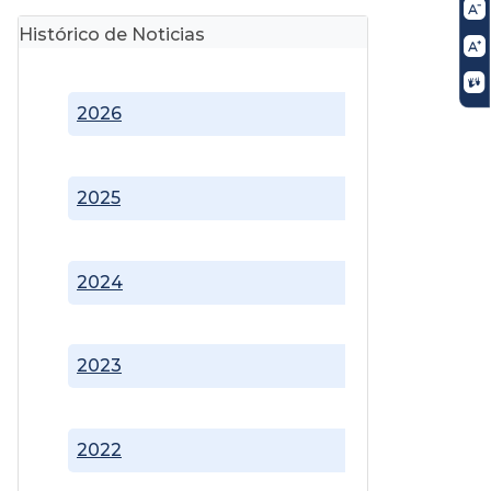
Histórico de Noticias
2026
2025
2024
2023
2022