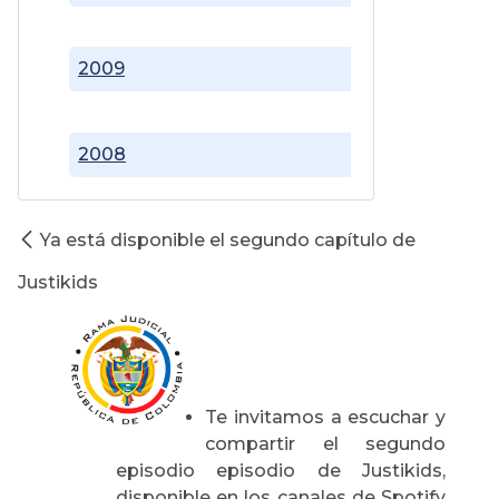
2009
2008
Ya está disponible el segundo capítulo de
Justikids
Te invitamos a escuchar y
compartir el segundo
episodio episodio de Justikids,
disponible en los canales de Spotify