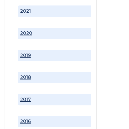
2021
2020
2019
2018
2017
2016