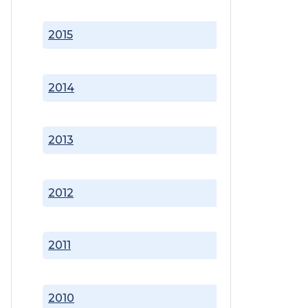
2015
2014
2013
2012
2011
2010