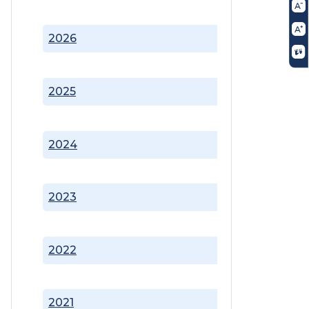
2026
2025
2024
2023
2022
2021