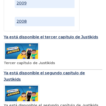
2009
2008
Ya está disponible el tercer capítulo de Justikids
Tercer capítulo de Justikids
Ya está disponible el segundo capítulo de
Justikids
Ya está disponible el segundo capítulo de Justikids