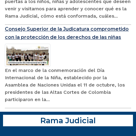
puertas a los niños, niñas y adolescentes que deseen
venir y visitarnos para aprender y conocer qué es la
Rama Judicial, cómo está conformada, cuáles...
Consejo Superior de la Judicatura comprometido
con la protección de los derechos de las niñas
En el marco de la conmemoración del Día
Internacional de la Niña, establecido por la
Asamblea de Naciones Unidas el 11 de octubre, los
presidentes de las Altas Cortes de Colombia
participaron en la...
Rama Judicial