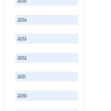
2015
2014
2013
2012
2011
2010