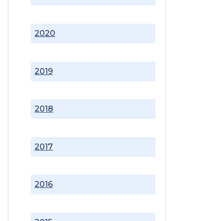
2020
2019
2018
2017
2016