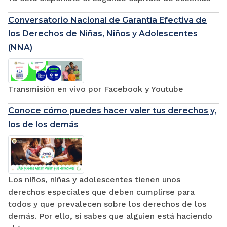
Conversatorio Nacional de Garantía Efectiva de
los Derechos de Niñas, Niños y Adolescentes
(NNA)
Transmisión en vivo por Facebook y Youtube
Conoce cómo puedes hacer valer tus derechos y,
los de los demás
Los niños, niñas y adolescentes tienen unos
derechos especiales que deben cumplirse para
todos y que prevalecen sobre los derechos de los
demás. Por ello, si sabes que alguien está haciendo