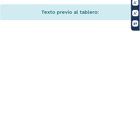
Texto previo al tablero: