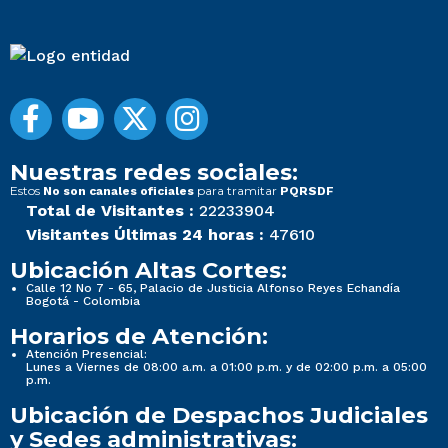
Nuestras redes sociales:
Estos
para tramitar
No son canales oficiales
PQRSDF
Total de Visitantes :
22233904
Visitantes Últimas 24 horas :
47610
Ubicación Altas Cortes:
Calle 12 No 7 - 65, Palacio de Justicia Alfonso Reyes Echandía
Bogotá - Colombia
Horarios de Atención:
Atención Presencial:
Lunes a Viernes de 08:00 a.m. a 01:00 p.m. y de 02:00 p.m. a 05:00
p.m.
Ubicación de Despachos Judiciales
y Sedes administrativas: