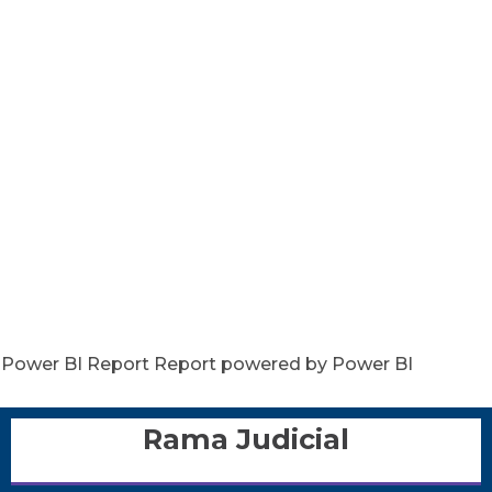
Power BI Report Report powered by Power BI
Rama Judicial