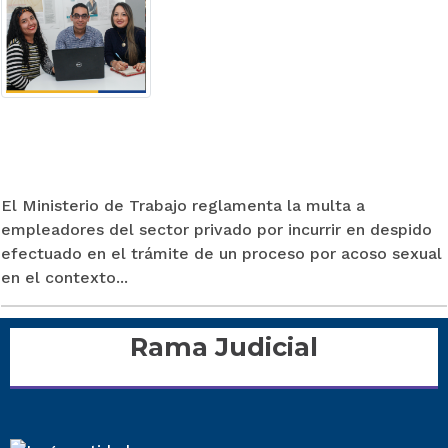
El Ministerio de Trabajo reglamenta la multa a
empleadores del sector privado por incurrir en despido
efectuado en el trámite de un proceso por acoso sexual
en el contexto...
Rama Judicial