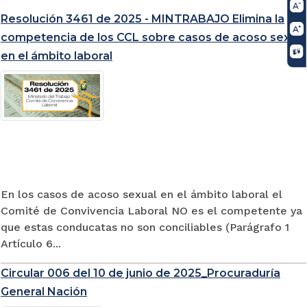
Resolución 3461 de 2025 - MINTRABAJO Elimina la
competencia de los CCL sobre casos de acoso sexual
en el ámbito laboral
En los casos de acoso sexual en el ámbito laboral el
Comité de Convivencia Laboral NO es el competente ya
que estas conducatas no son conciliables (Parágrafo 1
Artículo 6...
Circular 006 del 10 de junio de 2025_Procuraduría
General Nación