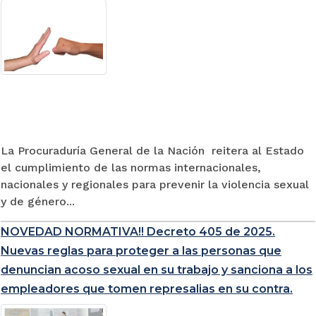
La Procuraduría General de la Nación reitera al Estado
el cumplimiento de las normas internacionales,
nacionales y regionales para prevenir la violencia sexual
y de género...
NOVEDAD NORMATIVA!! Decreto 405 de 2025.
Nuevas reglas para proteger a las personas que
denuncian acoso sexual en su trabajo y sanciona a los
empleadores que tomen represalias en su contra.