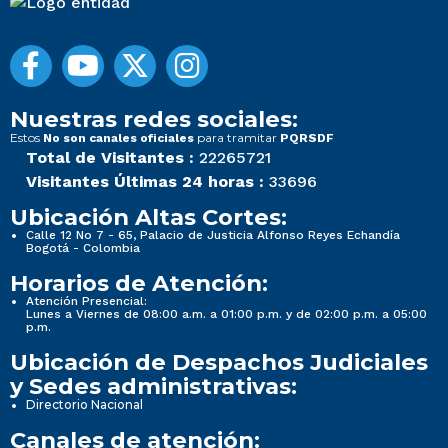
Nuestras redes sociales:
Estos
para tramitar
No son canales oficiales
PQRSDF
Total de Visitantes :
22265721
Visitantes Últimas 24 horas :
33696
Ubicación Altas Cortes:
Calle 12 No 7 - 65, Palacio de Justicia Alfonso Reyes Echandía
Bogotá - Colombia
Horarios de Atención:
Atención Presencial:
Lunes a Viernes de 08:00 a.m. a 01:00 p.m. y de 02:00 p.m. a 05:00
p.m.
Ubicación de Despachos Judiciales
y Sedes administrativas:
Directorio Nacional
Canales de atención: