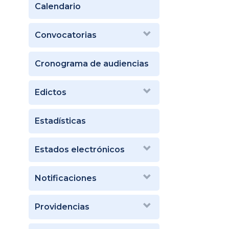
Calendario
Convocatorias
Cronograma de audiencias
Edictos
Estadísticas
Estados electrónicos
Notificaciones
Providencias