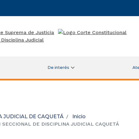
De interés
Ate
A JUDICIAL DE CAQUETÁ
Inicio
SECCIONAL DE DISCIPLINA JUDICIAL CAQUETÁ