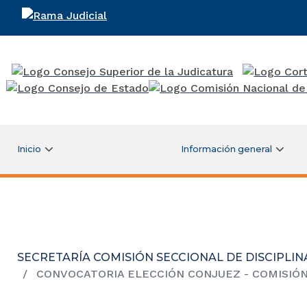
Rama Judicial
Inicio
Información general
SECRETARÍA COMISIÓN SECCIONAL DE DISCIPLIN
CONVOCATORIA ELECCIÓN CONJUEZ - COMISIÓN 