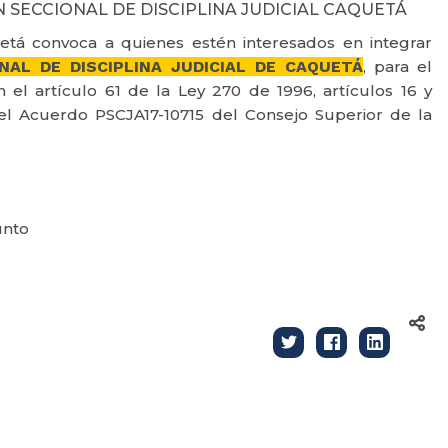
 SECCIONAL DE DISCIPLINA JUDICIAL CAQUETÁ
uetá convoca a quienes estén interesados en integrar
NAL DE DISCIPLINA JUDICIAL DE CAQUETÁ
, para el
 el artículo 61 de la Ley 270 de 1996, artículos 16 y
del Acuerdo PSCJA17-10715 del Consejo Superior de la
unto