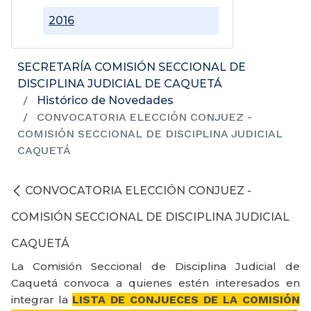
2016
SECRETARÍA COMISIÓN SECCIONAL DE
DISCIPLINA JUDICIAL DE CAQUETÁ
Histórico de Novedades
CONVOCATORIA ELECCIÓN CONJUEZ -
COMISIÓN SECCIONAL DE DISCIPLINA JUDICIAL
CAQUETÁ
CONVOCATORIA ELECCIÓN CONJUEZ -
COMISIÓN SECCIONAL DE DISCIPLINA JUDICIAL
CAQUETÁ
La Comisión Seccional de Disciplina Judicial de
Caquetá convoca a quienes estén interesados en
integrar la
LISTA DE CONJUECES DE LA COMISIÓN