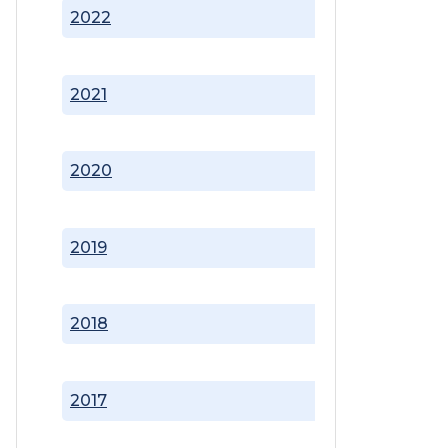
2022
2021
2020
2019
2018
2017