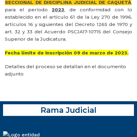
SECCIONAL DE DISCIPLINA JUDICIAL DE CAQUETÁ
,
para el período
2023
, de conformidad con lo
establecido en el artículo 61 de la Ley 270 de 1996,
artículos 16 y siguientes del Decreto 1265 de 1970 y
art. 32 y 33 del Acuerdo PSCJA17-10715 del Consejo
Superior de la Judicatura.
Fecha límite de inscripción
09 de marzo de 2023.
Detalles del proceso se detallan en el documento
adjunto
Rama Judicial