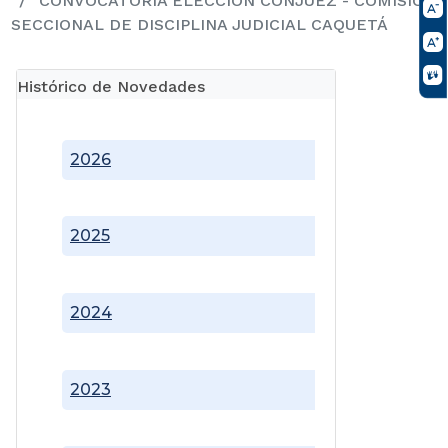
CONVOCATORIA ELECCIÓN CONJUEZ - COMISIÓN
SECCIONAL DE DISCIPLINA JUDICIAL CAQUETÁ
Histórico de Novedades
2026
2025
2024
2023