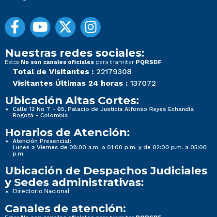
Nuestras redes sociales:
Estos
para tramitar
No son canales oficiales
PQRSDF
Total de Visitantes :
22179308
Visitantes Últimas 24 horas :
137072
Ubicación Altas Cortes:
Calle 12 No 7 - 65, Palacio de Justicia Alfonso Reyes Echandía
Bogotá - Colombia
Horarios de Atención:
Atención Presencial:
Lunes a Viernes de 08:00 a.m. a 01:00 p.m. y de 02:00 p.m. a 05:00
p.m.
Ubicación de Despachos Judiciales
y Sedes administrativas:
Directorio Nacional
Canales de atención: