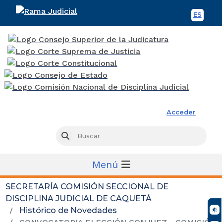
ES
Spani
Rama Judicial
Acceder
Busc
Buscar
Menú
SECRETARÍA COMISIÓN SECCIONAL DE
DISCIPLINA JUDICIAL DE CAQUETÁ
Histórico de Novedades