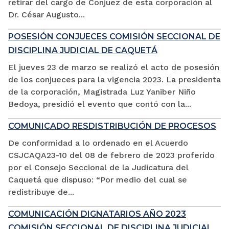
retirar del cargo de Conjuez de esta corporación al
Dr. César Augusto...
POSESIÓN CONJUECES COMISIÓN SECCIONAL DE
DISCIPLINA JUDICIAL DE CAQUETÁ
El jueves 23 de marzo se realizó el acto de posesión
de los conjueces para la vigencia 2023. La presidenta
de la corporación, Magistrada Luz Yaniber Niño
Bedoya, presidió el evento que contó con la...
COMUNICADO RESDISTRIBUCIÓN DE PROCESOS
De conformidad a lo ordenado en el Acuerdo
CSJCAQA23-10 del 08 de febrero de 2023 proferido
por el Consejo Seccional de la Judicatura del
Caquetá que dispuso: “Por medio del cual se
redistribuye de...
COMUNICACIÓN DIGNATARIOS AÑO 2023
COMISIÓN SECCIONAL DE DISCIPLINA JUDICIAL