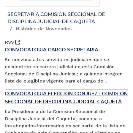
SECRETARÍA COMISIÓN SECCIONAL DE
DISCIPLINA JUDICIAL DE CAQUETÁ
Histórico de Novedades
(Abre una nueva ventana)
RSS
CONVOCATORIA CARGO SECRETARIA
Se convoca a los servidores judiciales que se
encuentren en carrera judicial en esta Comisión
Seccional de Disciplina Judicial; a quienes integren
lista de elegibles vigente para el cargo de...
CONVOCATORIA ELECCIÓN CONJUEZ - COMISIÓN
SECCIONAL DE DISCIPLINA JUDICIAL CAQUETÁ
La Presidencia de la Comisión Seccional de
Disciplina Judicial del Caquetá, convoca a
los abogados interesados en ser parte de la lista de
Conjueces de esta Corporación, por el término de