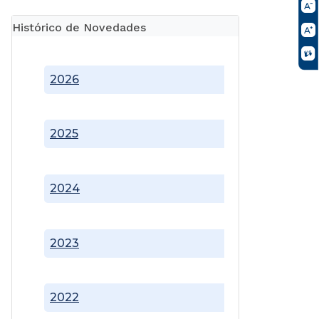
Histórico de Novedades
2026
2025
2024
2023
2022