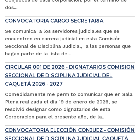
dos...
CONVOCATORIA CARGO SECRETARIA
Se comunica a los servidores judiciales que se
encuentren en carrera judicial en esta Comisión
Seccional de Disciplina Judicial, a las personas que
hagan parte de la lista de...
CIRCULAR 001 DE 2026 - DIGNATARIOS COMISION
SECCIONAL DE DISCIPLINA JUDICIAL DEL
CAQUETÁ 2026 - 2027
Comedidamente me permito comunicar que en Sala
Plena realizada el día 19 de enero de 2026, se
resolvió designar como dignatarios de esta
Corporación para el presente año, de la...
CONVOCATORIA ELECCIÓN CONJUEZ - COMISIÓN
SECCIONAL DE DISCIPLINA JUDICIAL CAQUETÁ