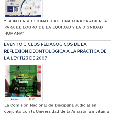
“LA INTERSECCIONALIDAD: UNA MIRADA ABIERTA
PARA EL LOGRO DE LA EQUIDAD Y LA DIGNIDAD
HUMANA”
EVENTO CICLOS PEDAGÓGICOS DE LA
REFLEXIÓN DEONTOLÓGICA A LA PRÁCTICA DE
LA LEY 1123 DE 2007
La Comisión Nacional de Disciplina Judicial en
conjunto con la Universidad de la Amazonía invitan a