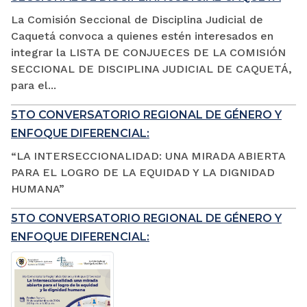
La Comisión Seccional de Disciplina Judicial de
Caquetá convoca a quienes estén interesados en
integrar la LISTA DE CONJUECES DE LA COMISIÓN
SECCIONAL DE DISCIPLINA JUDICIAL DE CAQUETÁ,
para el...
5TO CONVERSATORIO REGIONAL DE GÉNERO Y
ENFOQUE DIFERENCIAL:
“LA INTERSECCIONALIDAD: UNA MIRADA ABIERTA
PARA EL LOGRO DE LA EQUIDAD Y LA DIGNIDAD
HUMANA”
5TO CONVERSATORIO REGIONAL DE GÉNERO Y
ENFOQUE DIFERENCIAL: