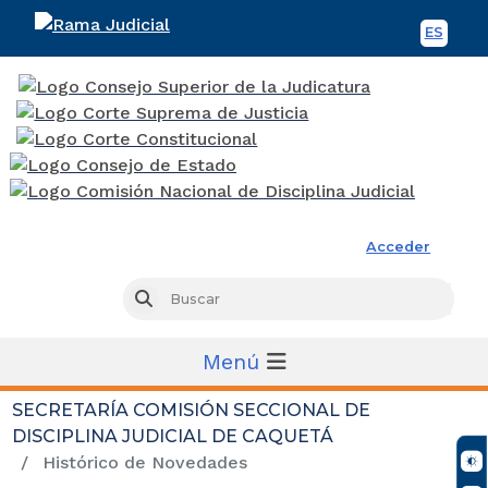
ES
Spani
Rama Judicial
Acceder
Busc
Buscar
Menú
SECRETARÍA COMISIÓN SECCIONAL DE
DISCIPLINA JUDICIAL DE CAQUETÁ
Histórico de Novedades