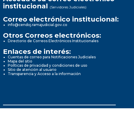
institucional
(Servidores Judiciales)
Correo electrónico institucional:
info@cendoj.ramajudicial.gov.co
Otros Correos electrónicos:
Directorio de Correos Electrónicos Institucionales
Enlaces de interés:
Cuentas de correo para Notificaciones Judiciales
Mapa del sitio
Políticas de privacidad y condiciones de uso
Sitio de atención al usuario
Transparencia y Acceso a la información