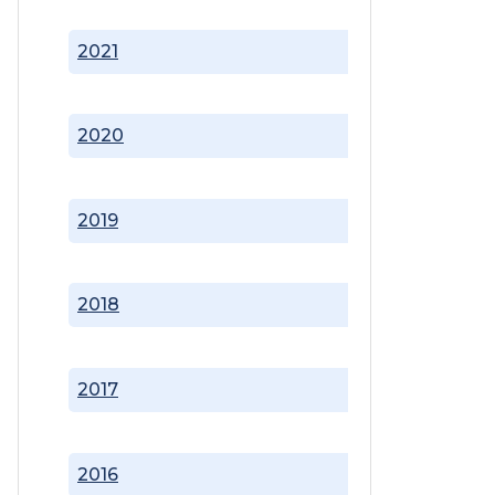
2021
2020
2019
2018
2017
2016