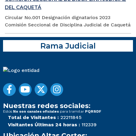
DEL CAQUETÁ
Circular No.001 Designación dignatarios 2023
Comisión Seccional de Disciplina Judicial de Caquetá
Rama Judicial
Nuestras redes sociales:
Estos
para tramitar
No son canales oficiales
PQRSDF
Total de Visitantes :
22211845
Visitantes Últimas 24 horas :
112339
Ubicación Altas Cortes: