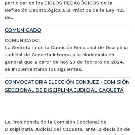
participar en los CICLOS PEDAGÓGICOS de la
Reflexión Deontológica a la Práctica de la Ley 1123
de...
COMUNICADO
COMUNICADO:
La Secretaría de la Comisión Seccional de Disciplina
Judicial de Caquetá informa a la ciudadanía en
general que a partir de hoy 23 de febrero de 2024,
se implementaran los siguientes...
CONVOCATORIA ELECCIÓN CONJUEZ - COMISIÓN
SECCIONAL DE DISCIPLINA JUDICIAL CAQUETÁ
La Presidencia de la Comisión Seccional de
Disciplinaria Judicial del Caquetá, ante la decisión de