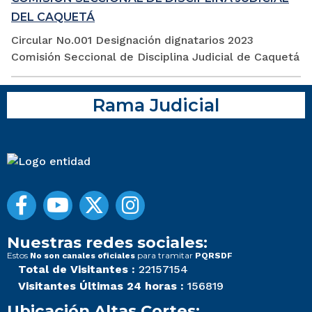
DEL CAQUETÁ
Circular No.001 Designación dignatarios 2023
Comisión Seccional de Disciplina Judicial de Caquetá
Rama Judicial
Nuestras redes sociales:
Estos
para tramitar
No son canales oficiales
PQRSDF
Total de Visitantes :
22157154
Visitantes Últimas 24 horas :
156819
Ubicación Altas Cortes: