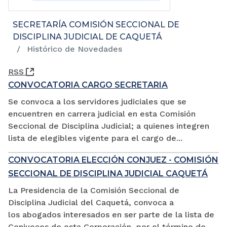
SECRETARÍA COMISIÓN SECCIONAL DE
DISCIPLINA JUDICIAL DE CAQUETÁ
Histórico de Novedades
(Abre una nueva ventana)
RSS
CONVOCATORIA CARGO SECRETARIA
Se convoca a los servidores judiciales que se
encuentren en carrera judicial en esta Comisión
Seccional de Disciplina Judicial; a quienes integren
lista de elegibles vigente para el cargo de...
CONVOCATORIA ELECCIÓN CONJUEZ - COMISIÓN
SECCIONAL DE DISCIPLINA JUDICIAL CAQUETÁ
La Presidencia de la Comisión Seccional de
Disciplina Judicial del Caquetá, convoca a
los abogados interesados en ser parte de la lista de
Conjueces de esta Corporación, por el término de