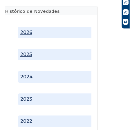
Histórico de Novedades
2026
2025
2024
2023
2022