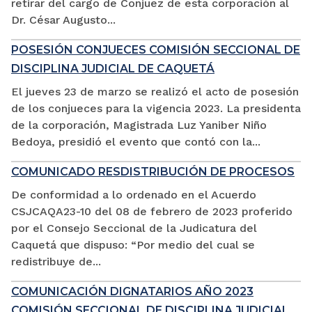
retirar del cargo de Conjuez de esta corporación al
Dr. César Augusto...
POSESIÓN CONJUECES COMISIÓN SECCIONAL DE
DISCIPLINA JUDICIAL DE CAQUETÁ
El jueves 23 de marzo se realizó el acto de posesión
de los conjueces para la vigencia 2023. La presidenta
de la corporación, Magistrada Luz Yaniber Niño
Bedoya, presidió el evento que contó con la...
COMUNICADO RESDISTRIBUCIÓN DE PROCESOS
De conformidad a lo ordenado en el Acuerdo
CSJCAQA23-10 del 08 de febrero de 2023 proferido
por el Consejo Seccional de la Judicatura del
Caquetá que dispuso: “Por medio del cual se
redistribuye de...
COMUNICACIÓN DIGNATARIOS AÑO 2023
COMISIÓN SECCIONAL DE DISCIPLINA JUDICIAL