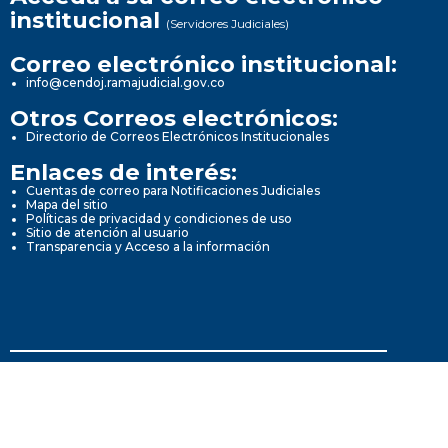
institucional
(Servidores Judiciales)
Correo electrónico institucional:
info@cendoj.ramajudicial.gov.co
Otros Correos electrónicos:
Directorio de Correos Electrónicos Institucionales
Enlaces de interés:
Cuentas de correo para Notificaciones Judiciales
Mapa del sitio
Políticas de privacidad y condiciones de uso
Sitio de atención al usuario
Transparencia y Acceso a la información