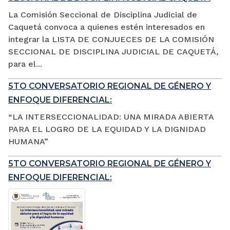
La Comisión Seccional de Disciplina Judicial de
Caquetá convoca a quienes estén interesados en
integrar la LISTA DE CONJUECES DE LA COMISIÓN
SECCIONAL DE DISCIPLINA JUDICIAL DE CAQUETÁ,
para el...
5TO CONVERSATORIO REGIONAL DE GÉNERO Y
ENFOQUE DIFERENCIAL:
“LA INTERSECCIONALIDAD: UNA MIRADA ABIERTA
PARA EL LOGRO DE LA EQUIDAD Y LA DIGNIDAD
HUMANA”
5TO CONVERSATORIO REGIONAL DE GÉNERO Y
ENFOQUE DIFERENCIAL: