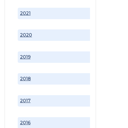
2021
2020
2019
2018
2017
2016