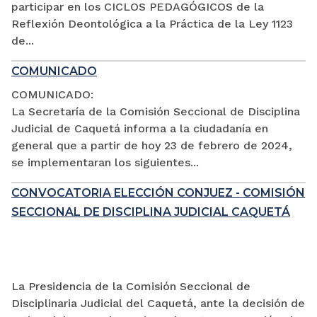
participar en los CICLOS PEDAGÓGICOS de la
Reflexión Deontológica a la Práctica de la Ley 1123
de...
COMUNICADO
COMUNICADO:
La Secretaría de la Comisión Seccional de Disciplina
Judicial de Caquetá informa a la ciudadanía en
general que a partir de hoy 23 de febrero de 2024,
se implementaran los siguientes...
CONVOCATORIA ELECCIÓN CONJUEZ - COMISIÓN
SECCIONAL DE DISCIPLINA JUDICIAL CAQUETÁ
La Presidencia de la Comisión Seccional de
Disciplinaria Judicial del Caquetá, ante la decisión de