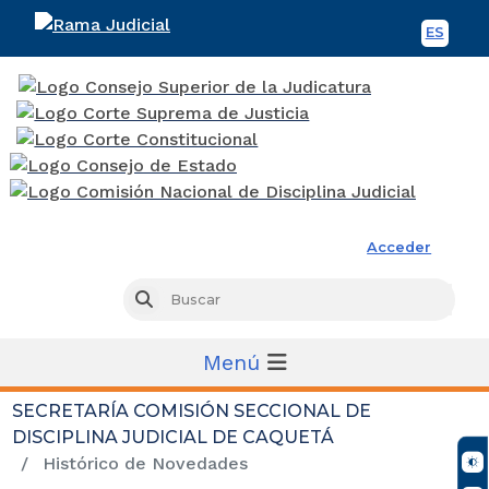
ES
Spani
Rama Judicial
Acceder
Busc
Buscar
Menú
SECRETARÍA COMISIÓN SECCIONAL DE
DISCIPLINA JUDICIAL DE CAQUETÁ
Histórico de Novedades