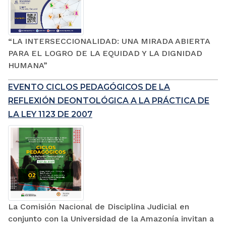
“LA INTERSECCIONALIDAD: UNA MIRADA ABIERTA
PARA EL LOGRO DE LA EQUIDAD Y LA DIGNIDAD
HUMANA”
EVENTO CICLOS PEDAGÓGICOS DE LA
REFLEXIÓN DEONTOLÓGICA A LA PRÁCTICA DE
LA LEY 1123 DE 2007
La Comisión Nacional de Disciplina Judicial en
conjunto con la Universidad de la Amazonía invitan a