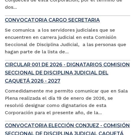
dos...
CONVOCATORIA CARGO SECRETARIA
Se comunica a los servidores judiciales que se
encuentren en carrera judicial en esta Comisión
Seccional de Disciplina Judicial, a las personas que
hagan parte de la lista de...
CIRCULAR 001 DE 2026 - DIGNATARIOS COMISION
SECCIONAL DE DISCIPLINA JUDICIAL DEL
CAQUETÁ 2026 - 2027
Comedidamente me permito comunicar que en Sala
Plena realizada el día 19 de enero de 2026, se
resolvió designar como dignatarios de esta
Corporación para el presente año, de la...
CONVOCATORIA ELECCIÓN CONJUEZ - COMISIÓN
SECCIONAL DE DISCIPLINA JUDICIAL CAQUETÁ