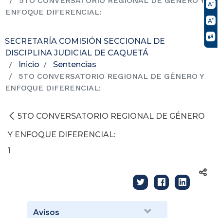
5TO CONVERSATORIO REGIONAL DE GÉNERO Y
ENFOQUE DIFERENCIAL:
SECRETARÍA COMISIÓN SECCIONAL DE
DISCIPLINA JUDICIAL DE CAQUETÁ
Inicio
Sentencias
5TO CONVERSATORIO REGIONAL DE GÉNERO Y
ENFOQUE DIFERENCIAL:
5TO CONVERSATORIO REGIONAL DE GÉNERO
Y ENFOQUE DIFERENCIAL:
1
Avisos