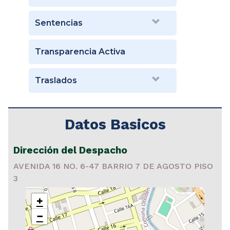
Sentencias
Transparencia Activa
Traslados
Datos Basicos
Dirección del Despacho
AVENIDA 16 NO. 6-47 BARRIO 7 DE AGOSTO PISO
3
+
−