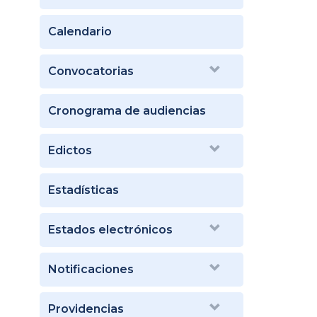
Calendario
Convocatorias
Cronograma de audiencias
Edictos
Estadísticas
Estados electrónicos
Notificaciones
Providencias