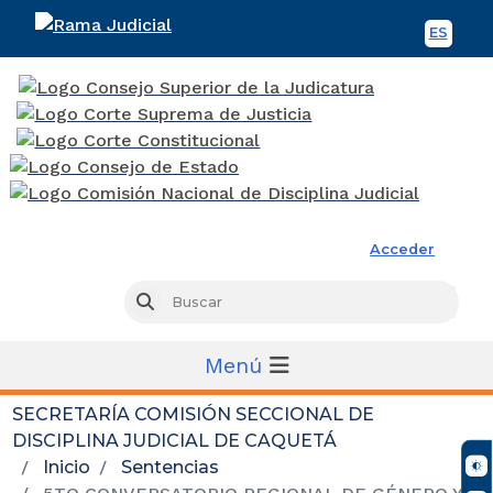
ES
Spani
Rama Judicial
Acceder
Busc
Buscar
Menú
SECRETARÍA COMISIÓN SECCIONAL DE
DISCIPLINA JUDICIAL DE CAQUETÁ
Inicio
Sentencias