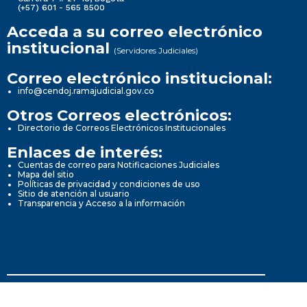
(+57) 601 - 565 8500
Acceda a su correo electrónico
institucional
(Servidores Judiciales)
Correo electrónico institucional:
info@cendoj.ramajudicial.gov.co
Otros Correos electrónicos:
Directorio de Correos Electrónicos Institucionales
Enlaces de interés:
Cuentas de correo para Notificaciones Judiciales
Mapa del sitio
Políticas de privacidad y condiciones de uso
Sitio de atención al usuario
Transparencia y Acceso a la información