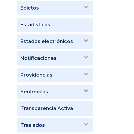
Edictos
Estadísticas
Estados electrónicos
Notificaciones
Providencias
Sentencias
Transparencia Activa
Traslados