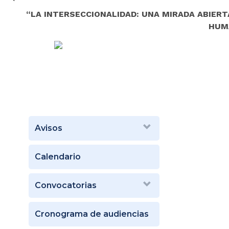
“LA INTERSECCIONALIDAD: UNA MIRADA ABIERTA
HUM
Avisos
Calendario
Convocatorias
Cronograma de audiencias