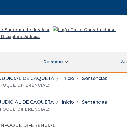
De interés
Ate
 JUDICIAL DE CAQUETÁ
Inicio
Sentencias
FOQUE DIFERENCIAL:
 JUDICIAL DE CAQUETÁ
Inicio
Sentencias
FOQUE DIFERENCIAL:
ENFOQUE DIFERENCIAL: