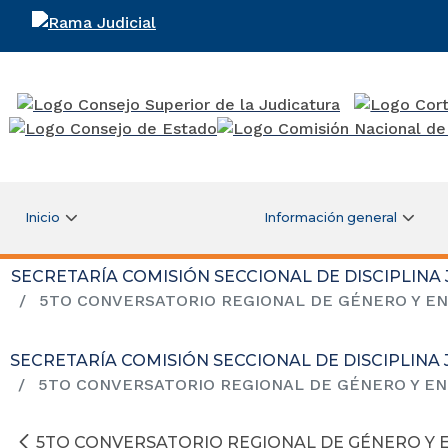
Rama Judicial
Inicio
Información general
SECRETARÍA COMISIÓN SECCIONAL DE DISCIPLINA
5TO CONVERSATORIO REGIONAL DE GÉNERO Y EN
SECRETARÍA COMISIÓN SECCIONAL DE DISCIPLINA
5TO CONVERSATORIO REGIONAL DE GÉNERO Y EN
5TO CONVERSATORIO REGIONAL DE GÉNERO Y 