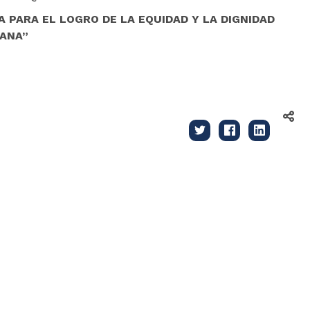
 PARA EL LOGRO DE LA EQUIDAD Y LA DIGNIDAD
ANA”