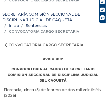
CONVOCATORIA CARGO SECRETARIA
SECRETARÍA COMISIÓN SECCIONAL DE
DISCIPLINA JUDICIAL DE CAQUETÁ
Inicio
Sentencias
CONVOCATORIA CARGO SECRETARIA
CONVOCATORIA CARGO SECRETARIA
AVISO 002
CONVOCATORIA AL CARGO DE SECRETARIO
COMISIÓN SECCIONAL DE DISCIPLINA JUDICIAL
DEL CAQUETÁ
Florencia, cinco (5) de febrero de dos mil veintiséis
(2026)