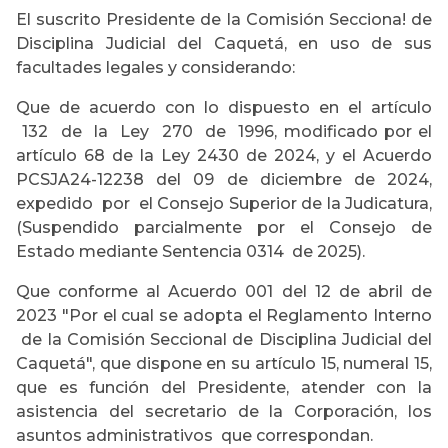
El suscrito Presidente de la Comisión Secciona! de
Disciplina Judicial del Caquetá, en uso de sus
facultades legales y considerando:
Que de acuerdo con lo dispuesto en el artículo
132 de la Ley 270 de 1996, modificado por el
artículo 68 de la Ley 2430 de 2024, y el Acuerdo
PCSJA24-12238 del 09 de diciembre de 2024,
expedido por el Consejo Superior de la Judicatura,
(Suspendido parcialmente por el Consejo de
Estado mediante Sentencia 0314 de 2025).
Que conforme al Acuerdo 001 del 12 de abril de
2023 "Por el cual se adopta el Reglamento Interno
de la Comisión Seccional de Disciplina Judicial del
Caquetá", que dispone en su artículo 15, numeral 15,
que es función del Presidente, atender con la
asistencia del secretario de la Corporación, los
asuntos administrativos que correspondan.