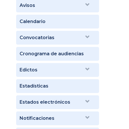
Avisos
Calendario
Convocatorias
Cronograma de audiencias
Edictos
Estadísticas
Estados electrónicos
Notificaciones