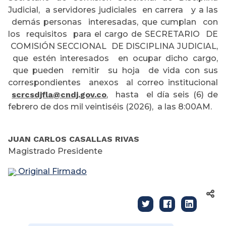
Judicial, a servidores judiciales en carrera y a las
demás personas interesadas, que cumplan con
los requisitos para el cargo de SECRETARIO DE
COMISIÓN SECCIONAL DE DISCIPLINA JUDICIAL,
que estén interesados en ocupar dicho cargo,
que pueden remitir su hoja de vida con sus
correspondientes anexos al correo institucional
scrcsdjfla@cndj.gov.co
, hasta el día seis (6) de
febrero de dos mil veintiséis (2026), a las 8:00AM.
JUAN CARLOS CASALLAS RIVAS
Magistrado Presidente
Original Firmado