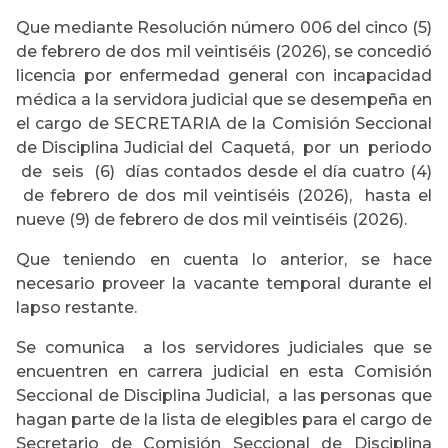
Que mediante Resolución número 006 del cinco (5)
de febrero de dos mil veintiséis (2026), se concedió
licencia por enfermedad general con incapacidad
médica a la servidora judicial que se desempeña en
el cargo de SECRETARIA de la Comisión Seccional
de Disciplina Judicial del Caquetá, por un periodo
de seis (6) días contados desde el día cuatro (4)
de febrero de dos mil veintiséis (2026), hasta el
nueve (9) de febrero de dos mil veintiséis (2026).
Que teniendo en cuenta lo anterior, se hace
necesario proveer la vacante temporal durante el
lapso restante.
Se comunica a los servidores judiciales que se
encuentren en carrera judicial en esta Comisión
Seccional de Disciplina Judicial, a las personas que
hagan parte de la lista de elegibles para el cargo de
Secretario de Comisión Seccional de Disciplina