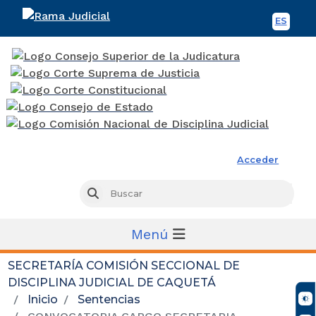
ES
Spani
Rama Judicial
Acceder
Busc
Buscar
Menú
SECRETARÍA COMISIÓN SECCIONAL DE
DISCIPLINA JUDICIAL DE CAQUETÁ
Inicio
Sentencias