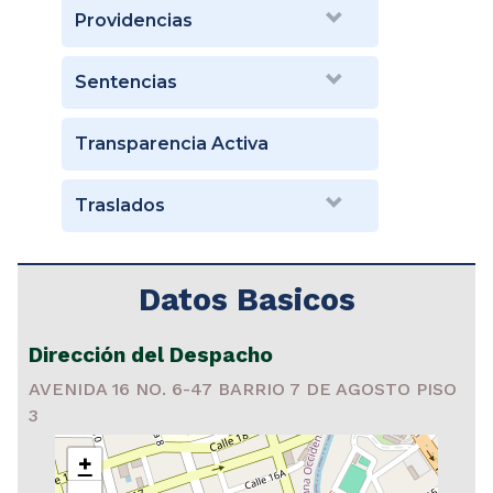
Providencias
Sentencias
Transparencia Activa
Traslados
Datos Basicos
Dirección del Despacho
AVENIDA 16 NO. 6-47 BARRIO 7 DE AGOSTO PISO
3
+