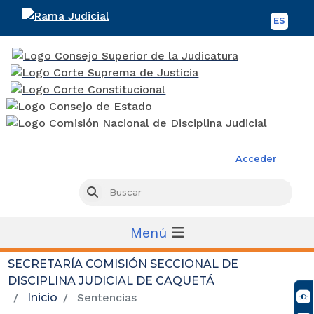
ES
Spani
Rama Judicial
Acceder
Busc
Buscar
Menú
SECRETARÍA COMISIÓN SECCIONAL DE
DISCIPLINA JUDICIAL DE CAQUETÁ
Inicio
Sentencias