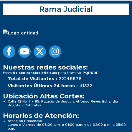
Rama Judicial
Nuestras redes sociales:
Estos
para tramitar
No son canales oficiales
PQRSDF
Total de Visitantes :
22245578
Visitantes Últimas 24 horas :
41332
Ubicación Altas Cortes:
Calle 12 No 7 - 65, Palacio de Justicia Alfonso Reyes Echandía
Bogotá - Colombia
Horarios de Atención:
Atención Presencial:
Lunes a Viernes de 08:00 a.m. a 01:00 p.m. y de 02:00 p.m. a 05:00
p.m.