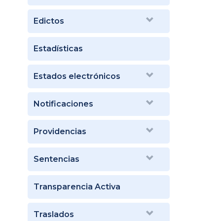
Edictos
Estadísticas
Estados electrónicos
Notificaciones
Providencias
Sentencias
Transparencia Activa
Traslados