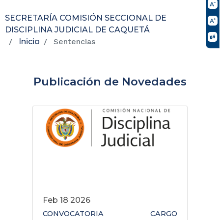
SECRETARÍA COMISIÓN SECCIONAL DE
DISCIPLINA JUDICIAL DE CAQUETÁ
Inicio
Sentencias
Publicación de Novedades
Feb 18 2026
CONVOCATORIA CARGO