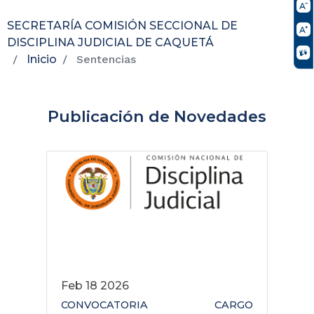
SECRETARÍA COMISIÓN SECCIONAL DE
DISCIPLINA JUDICIAL DE CAQUETÁ
Inicio
Sentencias
Publicación de Novedades
Feb 18 2026
CONVOCATORIA CARGO