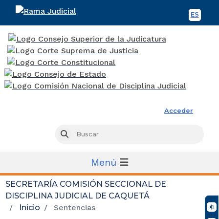
ES
Spani
Rama Judicial
Acceder
Busc
Buscar
Menú
SECRETARÍA COMISIÓN SECCIONAL DE
DISCIPLINA JUDICIAL DE CAQUETÁ
Inicio
Sentencias