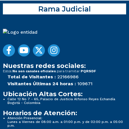
Rama Judicial
Nuestras redes sociales:
Estos
para tramitar
No son canales oficiales
PQRSDF
Total de Visitantes :
22166986
Visitantes Últimas 24 horas :
109671
Ubicación Altas Cortes:
Calle 12 No 7 - 65, Palacio de Justicia Alfonso Reyes Echandía
Bogotá - Colombia
Horarios de Atención:
Atención Presencial:
Lunes a Viernes de 08:00 a.m. a 01:00 p.m. y de 02:00 p.m. a 05:00
p.m.