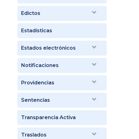
Edictos
Estadísticas
Estados electrónicos
Notificaciones
Providencias
Sentencias
Transparencia Activa
Traslados