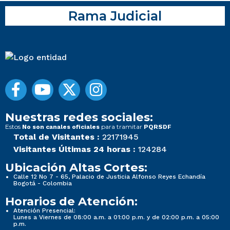
Rama Judicial
Nuestras redes sociales:
Estos
para tramitar
No son canales oficiales
PQRSDF
Total de Visitantes :
22171945
Visitantes Últimas 24 horas :
124284
Ubicación Altas Cortes:
Calle 12 No 7 - 65, Palacio de Justicia Alfonso Reyes Echandía
Bogotá - Colombia
Horarios de Atención:
Atención Presencial:
Lunes a Viernes de 08:00 a.m. a 01:00 p.m. y de 02:00 p.m. a 05:00
p.m.