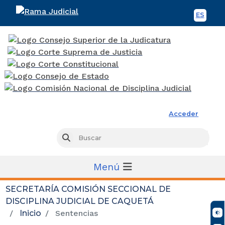
ES
Spani
Rama Judicial
Acceder
Busc
Buscar
Menú
SECRETARÍA COMISIÓN SECCIONAL DE
DISCIPLINA JUDICIAL DE CAQUETÁ
Inicio
Sentencias