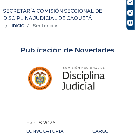
SECRETARÍA COMISIÓN SECCIONAL DE
DISCIPLINA JUDICIAL DE CAQUETÁ
Inicio
Sentencias
Publicación de Novedades
Feb 18 2026
CONVOCATORIA CARGO