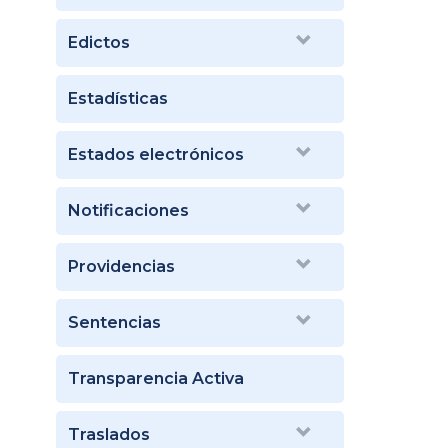
Edictos
Estadísticas
Estados electrónicos
Notificaciones
Providencias
Sentencias
Transparencia Activa
Traslados