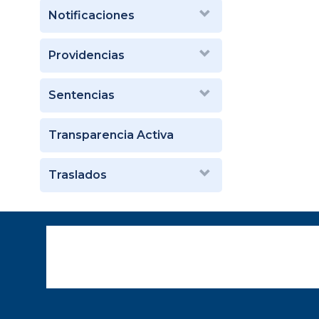
Notificaciones
Providencias
Sentencias
Transparencia Activa
Traslados