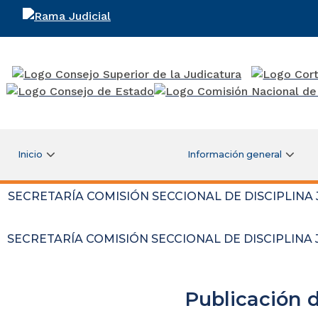
Rama Judicial
Inicio
Información general
SECRETARÍA COMISIÓN SECCIONAL DE DISCIPLINA
SECRETARÍA COMISIÓN SECCIONAL DE DISCIPLINA
Publicación 