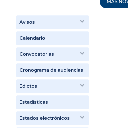
MÁS NO
Avisos
Calendario
Convocatorias
Cronograma de audiencias
Edictos
Estadísticas
Estados electrónicos