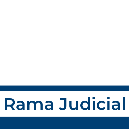
Rama Judicial