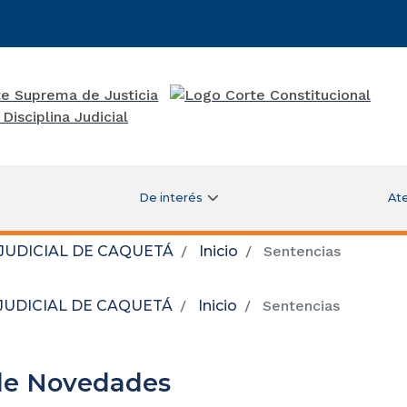
De interés
Ate
 JUDICIAL DE CAQUETÁ
Inicio
Sentencias
 JUDICIAL DE CAQUETÁ
Inicio
Sentencias
de Novedades