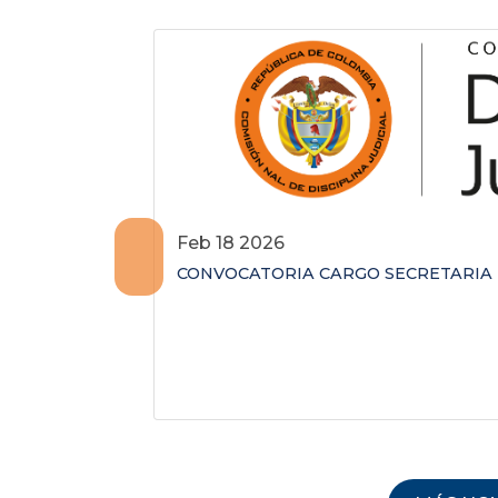
Feb 18 2026
CONVOCATORIA CARGO SECRETARIA