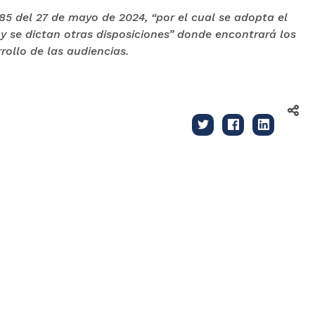
5 del 27 de mayo de 2024, “por el cual se adopta el
 y se dictan otras disposiciones” donde encontrará los
rollo de las audiencias.