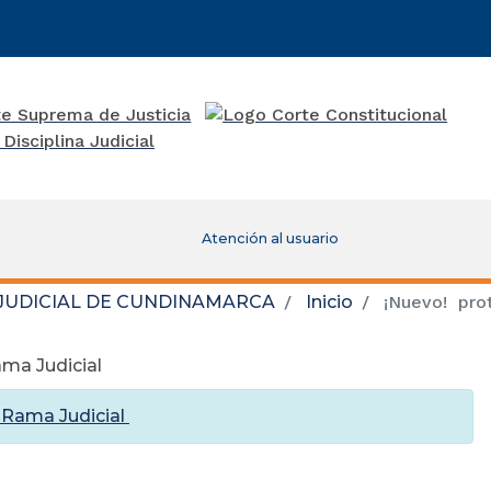
Atención al usuario
 JUDICIAL DE CUNDINAMARCA
Inicio
¡Nuevo! prot
ama Judicial
a Rama Judicial