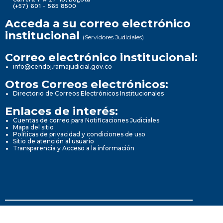
(+57) 601 - 565 8500
Acceda a su correo electrónico
institucional
(Servidores Judiciales)
Correo electrónico institucional:
info@cendoj.ramajudicial.gov.co
Otros Correos electrónicos:
Directorio de Correos Electrónicos Institucionales
Enlaces de interés:
Cuentas de correo para Notificaciones Judiciales
Mapa del sitio
Políticas de privacidad y condiciones de uso
Sitio de atención al usuario
Transparencia y Acceso a la información