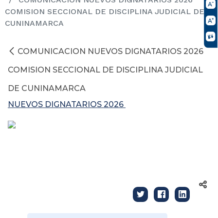
COMISION SECCIONAL DE DISCIPLINA JUDICIAL DE
CUNINAMARCA
COMUNICACION NUEVOS DIGNATARIOS 2026
COMISION SECCIONAL DE DISCIPLINA JUDICIAL
DE CUNINAMARCA
NUEVOS DIGNATARIOS 2026