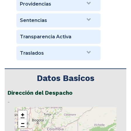
Providencias
Sentencias
Transparencia Activa
Traslados
Datos Basicos
Dirección del Despacho
-
+
−