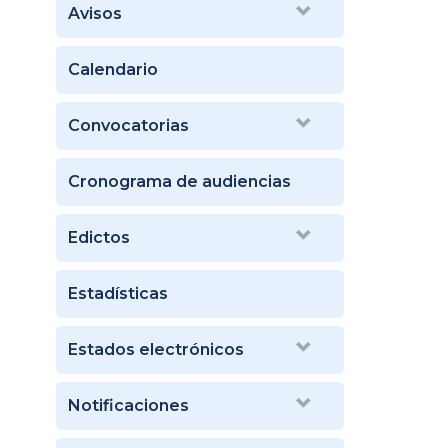
Avisos
Calendario
Convocatorias
Cronograma de audiencias
Edictos
Estadísticas
Estados electrónicos
Notificaciones