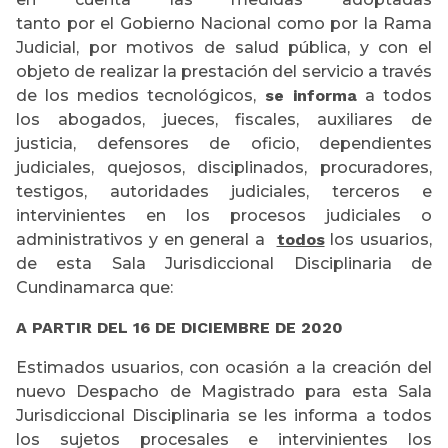
tanto por el Gobierno Nacional como por la Rama
Judicial, por motivos de salud pública, y con el
objeto de realizar la prestación del servicio a través
de los medios tecnológicos,
se informa
a todos
los abogados, jueces, fiscales, auxiliares de
justicia, defensores de oficio, dependientes
judiciales, quejosos, disciplinados, procuradores,
testigos, autoridades judiciales, terceros e
intervinientes en los procesos judiciales o
administrativos y en general a
todos
los usuarios,
de esta Sala Jurisdiccional Disciplinaria de
Cundinamarca que:
A PARTIR DEL 16 DE DICIEMBRE DE 2020
Estimados usuarios, con ocasión a la creación del
nuevo Despacho de Magistrado para esta Sala
Jurisdiccional Disciplinaria se les informa a todos
los sujetos procesales e intervinientes los