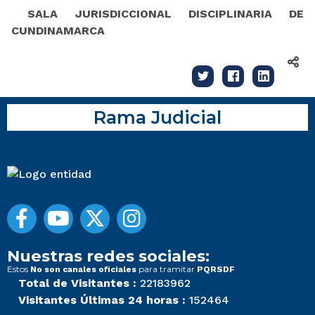
SALA JURISDICCIONAL DISCIPLINARIA DE
CUNDINAMARCA
Rama Judicial
Nuestras redes sociales:
Estos
para tramitar
No son canales oficiales
PQRSDF
Total de Visitantes :
22183962
Visitantes Últimas 24 horas :
152464