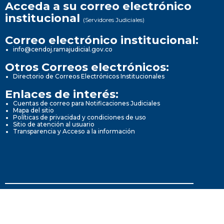
Acceda a su correo electrónico
institucional
(Servidores Judiciales)
Correo electrónico institucional:
info@cendoj.ramajudicial.gov.co
Otros Correos electrónicos:
Directorio de Correos Electrónicos Institucionales
Enlaces de interés:
Cuentas de correo para Notificaciones Judiciales
Mapa del sitio
Políticas de privacidad y condiciones de uso
Sitio de atención al usuario
Transparencia y Acceso a la información