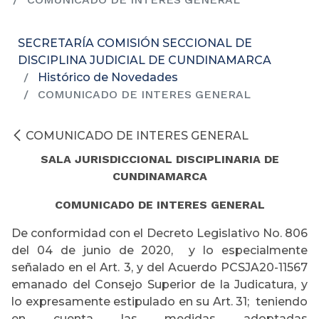
SECRETARÍA COMISIÓN SECCIONAL DE
DISCIPLINA JUDICIAL DE CUNDINAMARCA
Histórico de Novedades
COMUNICADO DE INTERES GENERAL
COMUNICADO DE INTERES GENERAL
SALA JURISDICCIONAL DISCIPLINARIA DE
CUNDINAMARCA
COMUNICADO DE INTERES GENERAL
De conformidad con el Decreto Legislativo No. 806
del 04 de junio de 2020, y lo especialmente
señalado en el Art. 3, y del Acuerdo PCSJA20-11567
emanado del Consejo Superior de la Judicatura, y
lo expresamente estipulado en su Art. 31; teniendo
en cuenta las medidas adoptadas