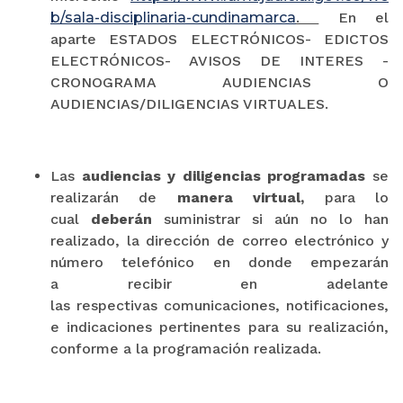
b/sala-disciplinaria-cundinamarca
.
En el
aparte ESTADOS ELECTRÓNICOS- EDICTOS
ELECTRÓNICOS- AVISOS DE INTERES -
CRONOGRAMA AUDIENCIAS O
AUDIENCIAS/DILIGENCIAS VIRTUALES.
Las
audiencias y diligencias programadas
se
realizarán de
manera virtual,
para lo
cual
deberán
suministrar si aún no lo han
realizado, la dirección de correo electrónico y
número telefónico en donde empezarán
a recibir en adelante
las respectivas comunicaciones, notificaciones,
e indicaciones pertinentes para su realización,
conforme a la programación realizada.