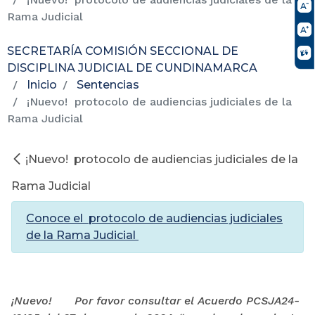
Rama Judicial
SECRETARÍA COMISIÓN SECCIONAL DE
DISCIPLINA JUDICIAL DE CUNDINAMARCA
Inicio
Sentencias
¡Nuevo! protocolo de audiencias judiciales de la
Rama Judicial
¡Nuevo! protocolo de audiencias judiciales de la
Rama Judicial
Conoce el protocolo de audiencias judiciales
de la Rama Judicial
¡Nuevo!
Por favor consultar el Acuerdo PCSJA24-