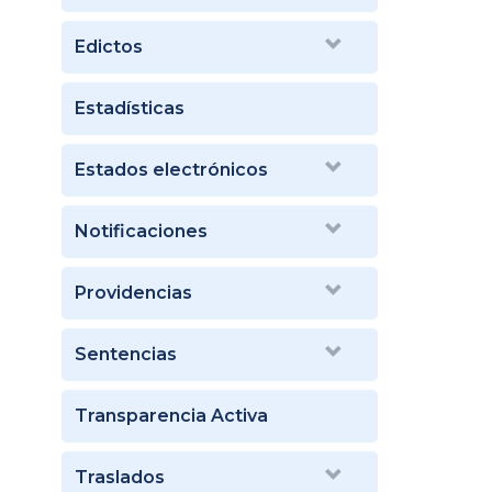
Edictos
Estadísticas
Estados electrónicos
Notificaciones
Providencias
Sentencias
Transparencia Activa
Traslados