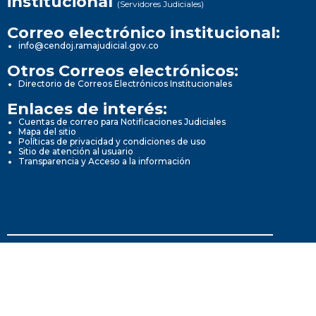
institucional
(Servidores Judiciales)
Correo electrónico institucional:
info@cendoj.ramajudicial.gov.co
Otros Correos electrónicos:
Directorio de Correos Electrónicos Institucionales
Enlaces de interés:
Cuentas de correo para Notificaciones Judiciales
Mapa del sitio
Políticas de privacidad y condiciones de uso
Sitio de atención al usuario
Transparencia y Acceso a la información