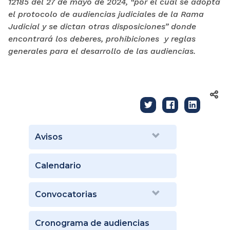
12185 del 27 de mayo de 2024, “por el cual se adopta
el protocolo de audiencias judiciales de la Rama
Judicial y se dictan otras disposiciones” donde
encontrará los deberes, prohibiciones y reglas
generales para el desarrollo de las audiencias.
Avisos
Calendario
Convocatorias
Cronograma de audiencias