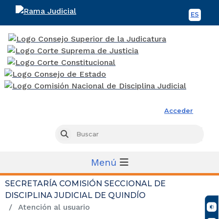
ES
Spani
Rama Judicial
Acceder
Busc
Buscar
Menú
SECRETARÍA COMISIÓN SECCIONAL DE
DISCIPLINA JUDICIAL DE QUINDÍO
Atención al usuario