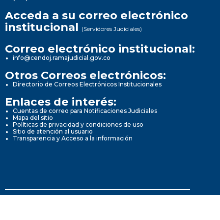
Acceda a su correo electrónico
institucional
(Servidores Judiciales)
Correo electrónico institucional:
info@cendoj.ramajudicial.gov.co
Otros Correos electrónicos:
Directorio de Correos Electrónicos Institucionales
Enlaces de interés:
Cuentas de correo para Notificaciones Judiciales
Mapa del sitio
Políticas de privacidad y condiciones de uso
Sitio de atención al usuario
Transparencia y Acceso a la información