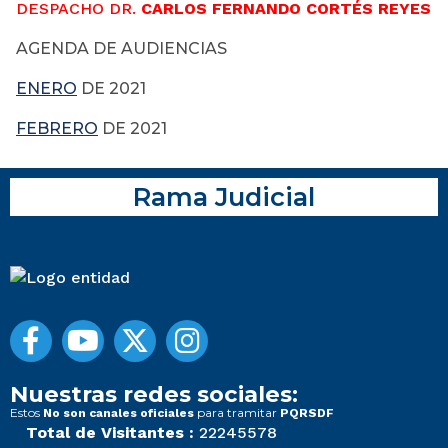
DESPACHO DR.
CARLOS FERNANDO CORTÉS REYES
AGENDA DE AUDIENCIAS
ENERO
DE 2021
FEBRERO
DE 2021
Rama Judicial
Nuestras redes sociales:
Estos
para tramitar
No son canales oficiales
PQRSDF
Total de Visitantes :
22245578