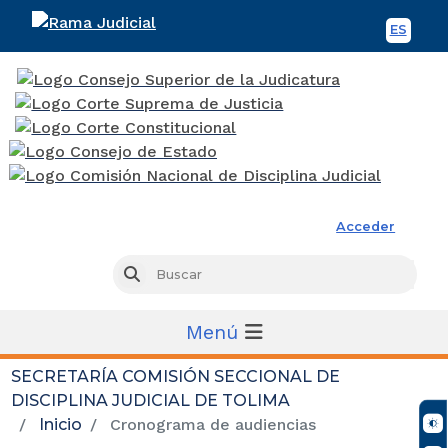
ES
Spani
Rama Judicial
Acceder
Busc
Buscar
Menú
SECRETARÍA COMISIÓN SECCIONAL DE
DISCIPLINA JUDICIAL DE TOLIMA
Inicio
Cronograma de audiencias