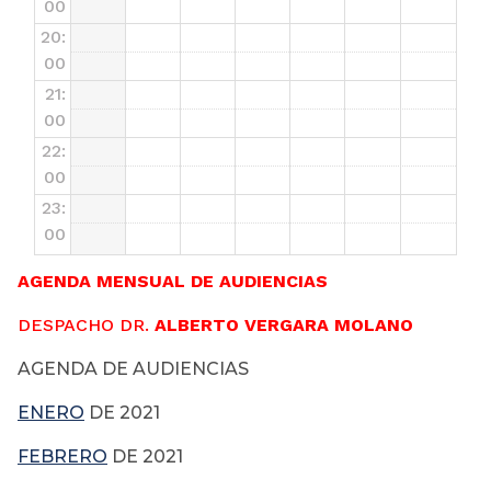
00
20:
00
21:
00
22:
00
23:
00
AGENDA MENSUAL DE AUDIENCIAS
DESPACHO DR.
ALBERTO VERGARA MOLANO
AGENDA DE AUDIENCIAS
ENERO
DE 2021
FEBRERO
DE 2021