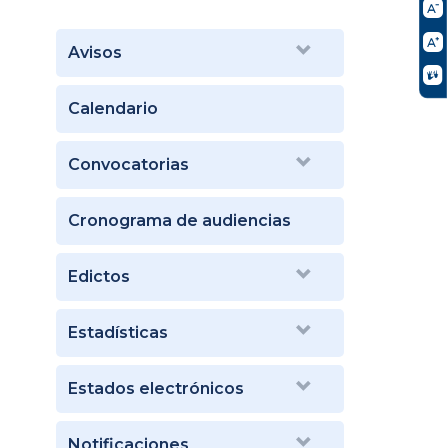
Avisos
Calendario
Convocatorias
Cronograma de audiencias
Edictos
Estadísticas
Estados electrónicos
Notificaciones