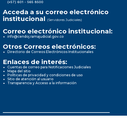
(+57) 601 - 565 8500
Acceda a su correo electrónico
institucional
(Servidores Judiciales)
Correo electrónico institucional:
info@cendoj.ramajudicial.gov.co
Otros Correos electrónicos:
Directorio de Correos Electrónicos Institucionales
Enlaces de interés:
Cuentas de correo para Notificaciones Judiciales
Mapa del sitio
Políticas de privacidad y condiciones de uso
Sitio de atención al usuario
Transparencia y Acceso a la información