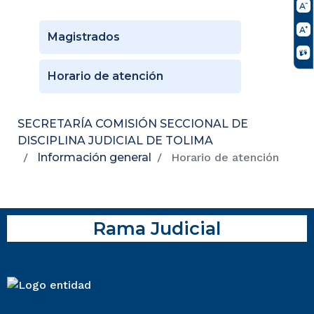
Magistrados
Horario de atención
SECRETARÍA COMISIÓN SECCIONAL DE
DISCIPLINA JUDICIAL DE TOLIMA
Información general
Horario de atención
Rama Judicial