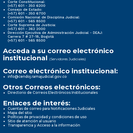
Corte Constitucional:
(+57) 601 - 350 6200
Consejo de Estado:
(+57) 601 - 350 6700
Comisión Nacional de Disciplina Judicial:
(+57) 601 - 565 8500
Corte Suprema de Justicia:
(+57) 601 - 362 2000
Dirección Ejecutiva de Administración Judicial - DEAJ:
Carrera 7 # 27-18, Bogotá
(+57) 601 - 565 8500
Acceda a su correo electrónico
institucional
(Servidores Judiciales)
Correo electrónico institucional:
info@cendoj.ramajudicial.gov.co
Otros Correos electrónicos:
Directorio de Correos Electrónicos Institucionales
Enlaces de interés:
Cuentas de correo para Notificaciones Judiciales
Mapa del sitio
Políticas de privacidad y condiciones de uso
Sitio de atención al usuario
Transparencia y Acceso a la información