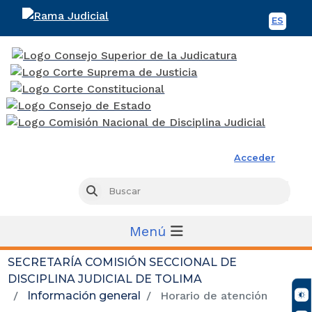
ES
Spani
Rama Judicial
Acceder
Busc
Buscar
Menú
SECRETARÍA COMISIÓN SECCIONAL DE
DISCIPLINA JUDICIAL DE TOLIMA
Información general
Horario de atención