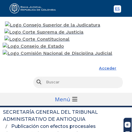
ES
Spani
Rama Judicial
Acceder
Busc
Buscar
Menú
SECRETARÍA GENERAL DEL TRIBUNAL
ADMINISTRATIVO DE ANTIOQUIA
Publicación con efectos procesales