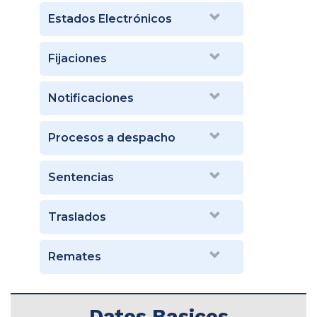
Estados Electrónicos
Fijaciones
Notificaciones
Procesos a despacho
Sentencias
Traslados
Remates
Datos Basicos