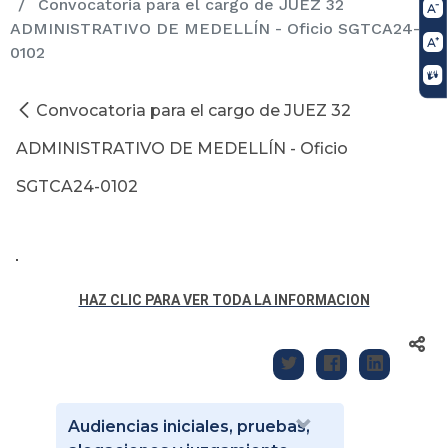
Convocatoria para el cargo de JUEZ 32
ADMINISTRATIVO DE MEDELLÍN - Oficio SGTCA24-
0102
Convocatoria para el cargo de JUEZ 32
ADMINISTRATIVO DE MEDELLÍN - Oficio
SGTCA24-0102
HAZ CLIC PARA VER TODA LA INFORMACION
Audiencias iniciales, pruebas,