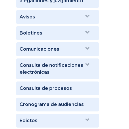
alegaciones y juzgamiento
Avisos
Boletines
Comunicaciones
Consulta de notificaciones
electrónicas
Consulta de procesos
Cronograma de audiencias
Edictos