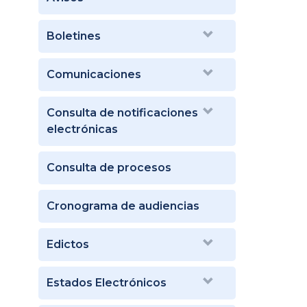
Boletines
Comunicaciones
Consulta de notificaciones
electrónicas
Consulta de procesos
Cronograma de audiencias
Edictos
Estados Electrónicos