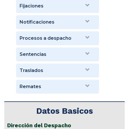
Fijaciones
Notificaciones
Procesos a despacho
Sentencias
Traslados
Remates
Datos Basicos
Dirección del Despacho