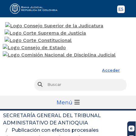
ES
Spani
Rama Judicial
Acceder
Busc
Buscar
Menú
SECRETARÍA GENERAL DEL TRIBUNAL
ADMINISTRATIVO DE ANTIOQUIA
Publicación con efectos procesales