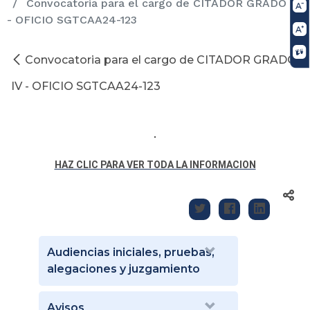
Convocatoria para el cargo de CITADOR GRADO IV
- OFICIO SGTCAA24-123
Convocatoria para el cargo de CITADOR GRADO
IV - OFICIO SGTCAA24-123
HAZ CLIC PARA VER TODA LA INFORMACION
Audiencias iniciales, pruebas,
alegaciones y juzgamiento
Avisos