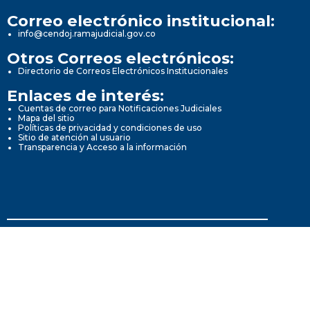
Correo electrónico institucional:
info@cendoj.ramajudicial.gov.co
Otros Correos electrónicos:
Directorio de Correos Electrónicos Institucionales
Enlaces de interés:
Cuentas de correo para Notificaciones Judiciales
Mapa del sitio
Políticas de privacidad y condiciones de uso
Sitio de atención al usuario
Transparencia y Acceso a la información