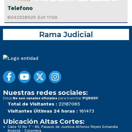
Telefono
6042328525 Ext 1700
Rama Judicial
Nuestras redes sociales:
Estos
para tramitar
No son canales oficiales
PQRSDF
Total de Visitantes :
22187065
Visitantes Últimas 24 horas :
161473
Ubicación Altas Cortes:
Calle 12 No 7 - 65, Palacio de Justicia Alfonso Reyes Echandía
Bogotá - Colombia