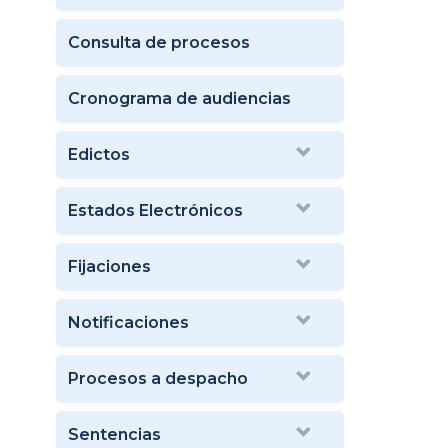
Consulta de procesos
Cronograma de audiencias
Edictos
Estados Electrónicos
Fijaciones
Notificaciones
Procesos a despacho
Sentencias