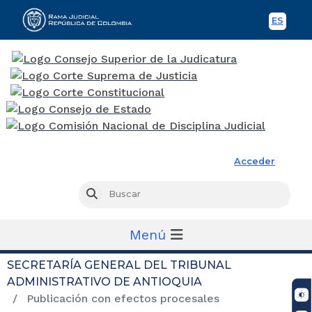
ES
Spani
Rama Judicial
Acceder
Busc
Buscar
Menú
SECRETARÍA GENERAL DEL TRIBUNAL
ADMINISTRATIVO DE ANTIOQUIA
Publicación con efectos procesales