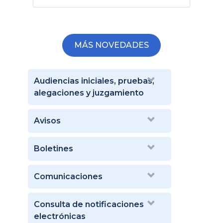
MÁS NOVEDADES
Audiencias iniciales, pruebas,
alegaciones y juzgamiento
Avisos
Boletines
Comunicaciones
Consulta de notificaciones
electrónicas