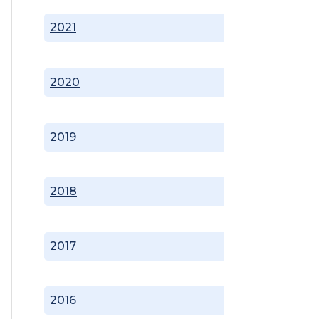
2021
2020
2019
2018
2017
2016