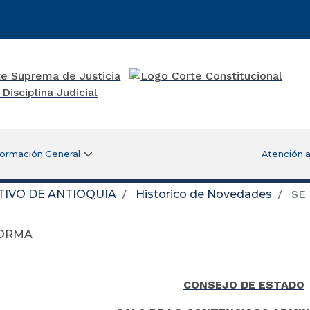
formación General
Atención a
TIVO DE ANTIOQUIA
Historico de Novedades
SE
FORMA
CONSEJO DE ESTADO