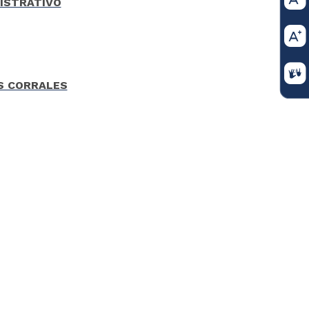
ISTRATIVO
ES CORRALES