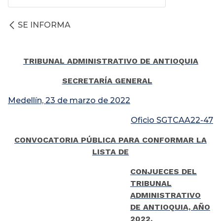
SE INFORMA
TRIBUNAL ADMINISTRATIVO DE ANTIOQUIA
SECRETARÍA GENERAL
Medellín, 23 de marzo de 2022
Oficio SGTCAA22-47
CONVOCATORIA PÚBLICA PARA CONFORMAR LA
LISTA DE
CONJUECES DEL
TRIBUNAL
ADMINISTRATIVO
DE ANTIOQUIA, AÑO
2022.