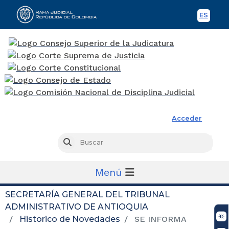
ES
Spani
Rama Judicial
Acceder
Busc
Buscar
Menú
SECRETARÍA GENERAL DEL TRIBUNAL
ADMINISTRATIVO DE ANTIOQUIA
Historico de Novedades
SE INFORMA