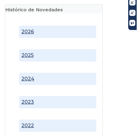
Histórico de Novedades
2026
2025
2024
2023
2022