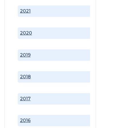
2021
2020
2019
2018
2017
2016