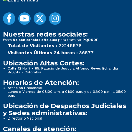
Nuestras redes sociales:
Estos
para tramitar
No son canales oficiales
PQRSDF
Total de Visitantes :
22245578
Visitantes Últimas 24 horas :
36577
Ubicación Altas Cortes:
Calle 12 No 7 - 65, Palacio de Justicia Alfonso Reyes Echandía
Bogotá - Colombia
Horarios de Atención:
Atención Presencial:
Lunes a Viernes de 08:00 a.m. a 01:00 p.m. y de 02:00 p.m. a 05:00
p.m.
Ubicación de Despachos Judiciales
y Sedes administrativas:
Directorio Nacional
Canales de atención: