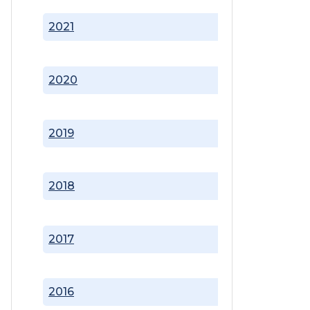
2021
2020
2019
2018
2017
2016