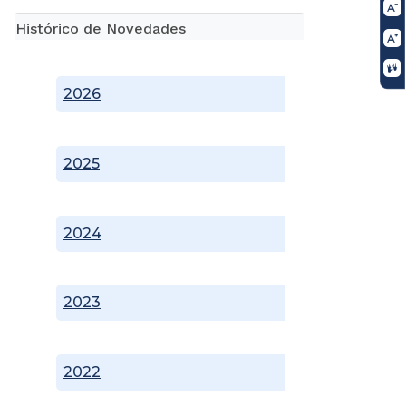
Histórico de Novedades
2026
2025
2024
2023
2022