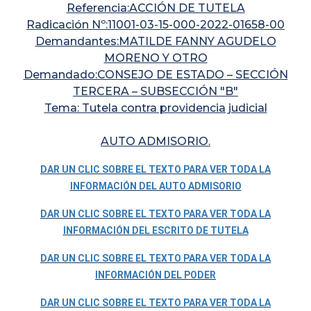
Referencia:ACCIÓN DE TUTELA
Radicación Nº:11001-03-15-000-2022-01658-00
Demandantes:MATILDE FANNY AGUDELO
MORENO Y OTRO
Demandado:CONSEJO DE ESTADO – SECCIÓN
TERCERA – SUBSECCIÓN "B"
Tema: Tutela contra providencia judicial
AUTO ADMISORIO.
DAR UN CLIC SOBRE EL TEXTO PARA VER TODA LA
INFORMACIÓN DEL AUTO ADMISORIO
DAR UN CLIC SOBRE EL TEXTO PARA VER TODA LA
INFORMACIÓN DEL ESCRITO DE TUTELA
DAR UN CLIC SOBRE EL TEXTO PARA VER TODA LA
INFORMACIÓN DEL PODER
DAR UN CLIC SOBRE EL TEXTO PARA VER TODA LA