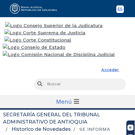
ES
Spani
Rama Judicial
Acceder
Busc
Buscar
Menú
SECRETARÍA GENERAL DEL TRIBUNAL
ADMINISTRATIVO DE ANTIOQUIA
Historico de Novedades
SE INFORMA