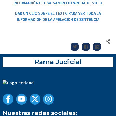
INFORMACIÓN DEL SALVAMENTO PARCIAL DE VOTO
DAR UN CLIC SOBRE EL TEXTO PARA VER TODA LA
INFORMACIÓN DE LA APELACION DE SENTENCIA
Rama Judicial
Nuestras redes sociales: