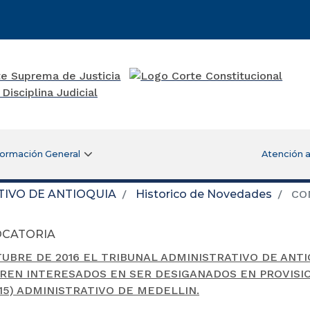
formación General
Atención a
TIVO DE ANTIOQUIA
Historico de Novedades
CO
CATORIA
UBRE DE 2016 EL TRIBUNAL ADMINISTRATIVO DE ANTI
EN INTERESADOS EN SER DESIGANADOS EN PROVISI
15) ADMINISTRATIVO DE MEDELLIN.