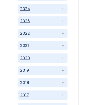
2024
2023
2022
2021
2020
2019
2018
2017