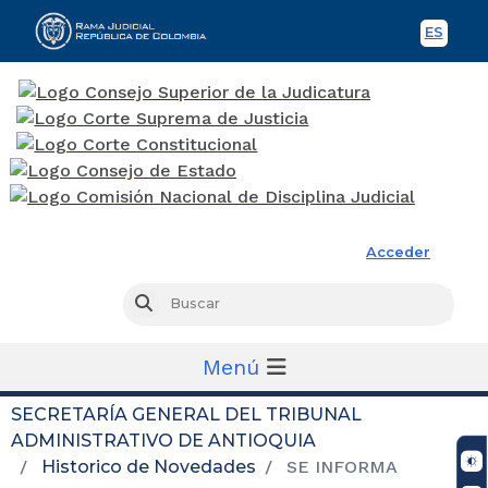
ES
Spani
Rama Judicial
Acceder
Busc
Buscar
Menú
SECRETARÍA GENERAL DEL TRIBUNAL
ADMINISTRATIVO DE ANTIOQUIA
Historico de Novedades
SE INFORMA