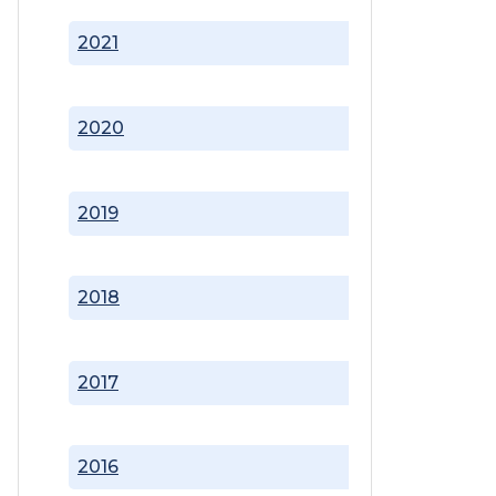
2021
2020
2019
2018
2017
2016