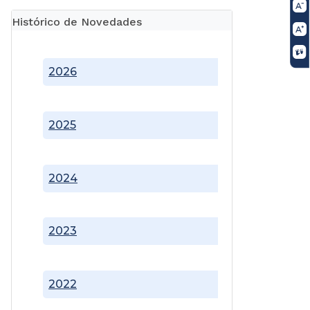
Histórico de Novedades
2026
2025
2024
2023
2022