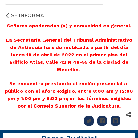
SE INFORMA
Señores apoderados (a) y comunidad en general,
La Secretaría General del Tribunal Administrativo
de Antioquia ha sido reubicada a partir del día
lunes 18 de abril de 2022 en el primer piso del
Edificio Atlas, Calle 42 N 48-55 de la ciudad de
Medellín.
Se encuentra prestando atención presencial al
público con el aforo exigido, entre 8:00 am y 12:00
pm y 1:00 pm y 5:00 pm; en los términos exigidos
por el Consejo Superior de la Judicatura.