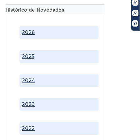
Histórico de Novedades
2026
2025
2024
2023
2022