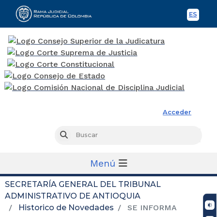
ES
Spani
Rama Judicial
Acceder
Busc
Buscar
Menú
SECRETARÍA GENERAL DEL TRIBUNAL
ADMINISTRATIVO DE ANTIOQUIA
Historico de Novedades
SE INFORMA