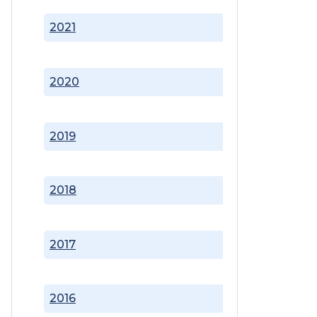
2021
2020
2019
2018
2017
2016