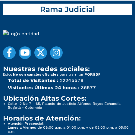
Rama Judicial
Nuestras redes sociales:
Estos
para tramitar
No son canales oficiales
PQRSDF
Total de Visitantes :
22245578
Visitantes Últimas 24 horas :
36577
Ubicación Altas Cortes:
Calle 12 No 7 - 65, Palacio de Justicia Alfonso Reyes Echandía
Bogotá - Colombia
Horarios de Atención:
Atención Presencial:
Lunes a Viernes de 08:00 a.m. a 01:00 p.m. y de 02:00 p.m. a 05:00
p.m.