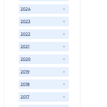
2024
2023
2022
2021
2020
2019
2018
2017