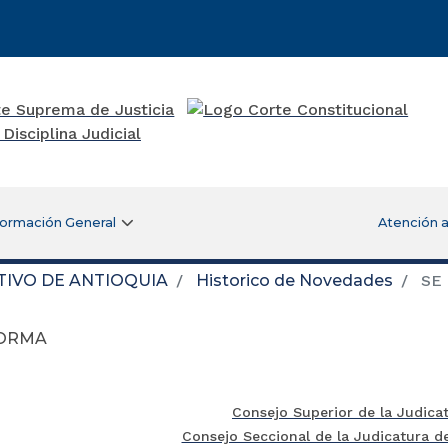
formación General
Atención a
TIVO DE ANTIOQUIA
Historico de Novedades
SE
FORMA
Consejo Superior de la Judica
Consejo Seccional de la Judicatura d