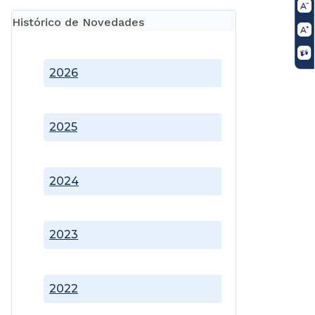
Histórico de Novedades
2026
2025
2024
2023
2022