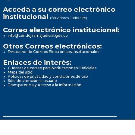
Acceda a su correo electrónico
institucional
(Servidores Judiciales)
Correo electrónico institucional:
info@cendoj.ramajudicial.gov.co
Otros Correos electrónicos:
Directorio de Correos Electrónicos Institucionales
Enlaces de interés:
Cuentas de correo para Notificaciones Judiciales
Mapa del sitio
Políticas de privacidad y condiciones de uso
Sitio de atención al usuario
Transparencia y Acceso a la información