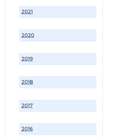
2021
2020
2019
2018
2017
2016