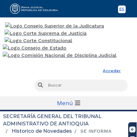
ES
Spani
Rama Judicial
Acceder
Busc
Buscar
Menú
SECRETARÍA GENERAL DEL TRIBUNAL
ADMINISTRATIVO DE ANTIOQUIA
Historico de Novedades
SE INFORMA