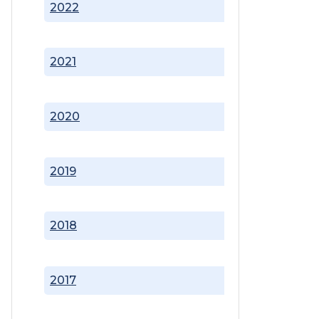
2022
2021
2020
2019
2018
2017