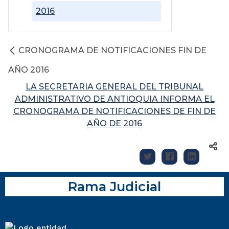
2016
CRONOGRAMA DE NOTIFICACIONES FIN DE
AÑO 2016
LA SECRETARIA GENERAL DEL TRIBUNAL
ADMINISTRATIVO DE ANTIOQUIA INFORMA EL
CRONOGRAMA DE NOTIFICACIONES DE FIN DE
AÑO DE 2016
Rama Judicial