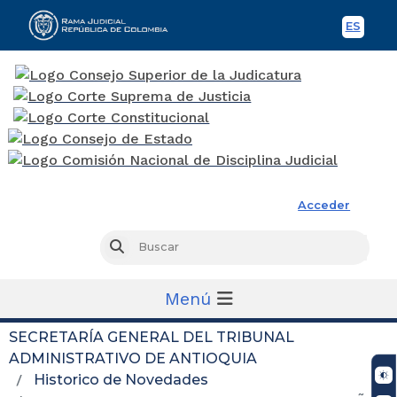
ES
Spani
Rama Judicial
Acceder
Busc
Buscar
Menú
SECRETARÍA GENERAL DEL TRIBUNAL
ADMINISTRATIVO DE ANTIOQUIA
Historico de Novedades