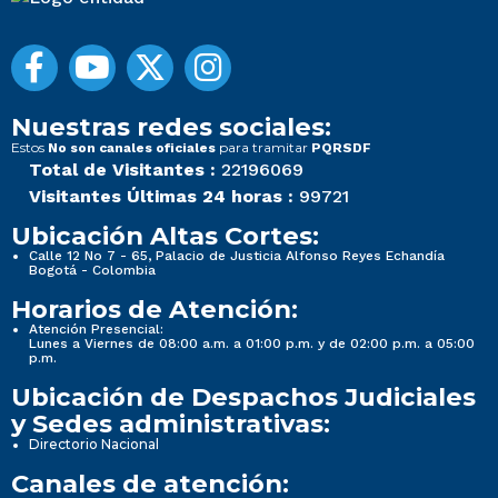
Nuestras redes sociales:
Estos
para tramitar
No son canales oficiales
PQRSDF
Total de Visitantes :
22196069
Visitantes Últimas 24 horas :
99721
Ubicación Altas Cortes:
Calle 12 No 7 - 65, Palacio de Justicia Alfonso Reyes Echandía
Bogotá - Colombia
Horarios de Atención:
Atención Presencial:
Lunes a Viernes de 08:00 a.m. a 01:00 p.m. y de 02:00 p.m. a 05:00
p.m.
Ubicación de Despachos Judiciales
y Sedes administrativas:
Directorio Nacional
Canales de atención: