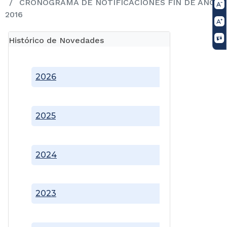
CRONOGRAMA DE NOTIFICACIONES FIN DE AÑO
2016
Histórico de Novedades
2026
2025
2024
2023