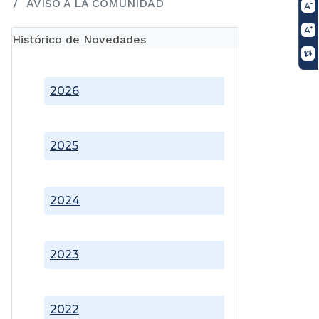
AVISO A LA COMUNIDAD
Histórico de Novedades
2026
2025
2024
2023
2022