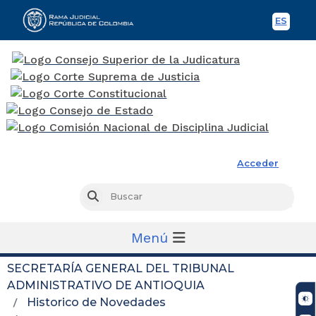
ES
Spani
Rama Judicial
Acceder
Busc
Buscar
Menú
SECRETARÍA GENERAL DEL TRIBUNAL
ADMINISTRATIVO DE ANTIOQUIA
Historico de Novedades