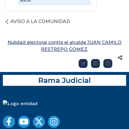
AVISO A LA COMUNIDAD
Nulidad electoral contra el alcalde JUAN CAMILO
RESTREPO GOMEZ.
Rama Judicial