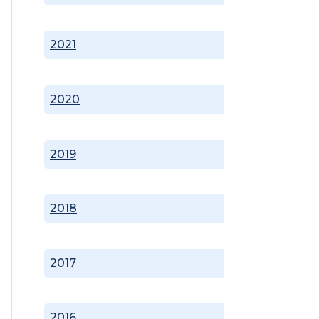
2021
2020
2019
2018
2017
2016