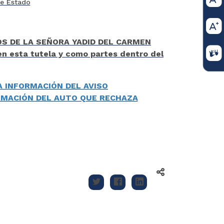
de Estado
OS DE LA SEÑORA YADID DEL CARMEN
 en esta tutela y como partes dentro del
A INFORMACIÓN DEL AVISO
ORMACIÓN DEL AUTO QUE RECHAZA