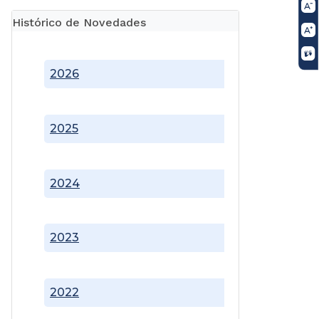
Histórico de Novedades
2026
2025
2024
2023
2022