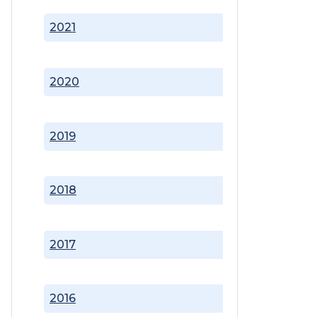
2021
2020
2019
2018
2017
2016