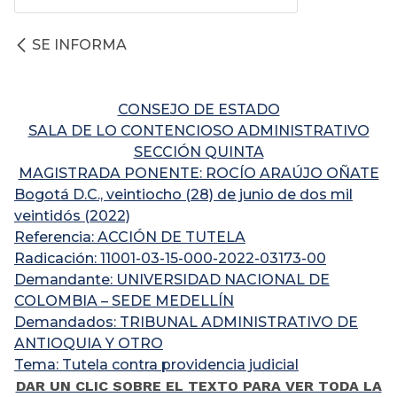
SE INFORMA
CONSEJO DE ESTADO
SALA DE LO CONTENCIOSO ADMINISTRATIVO
SECCIÓN QUINTA
MAGISTRADA PONENTE: ROCÍO ARAÚJO OÑATE
Bogotá D.C., veintiocho (28) de junio de dos mil
veintidós (2022)
Referencia: ACCIÓN DE TUTELA
Radicación: 11001-03-15-000-2022-03173-00
Demandante: UNIVERSIDAD NACIONAL DE
COLOMBIA – SEDE MEDELLÍN
Demandados: TRIBUNAL ADMINISTRATIVO DE
ANTIOQUIA Y OTRO
Tema: Tutela contra providencia judicial
DAR UN CLIC SOBRE EL TEXTO PARA VER TODA LA