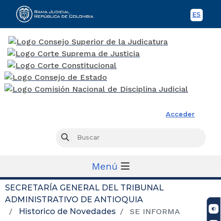
ES
Spani
Rama Judicial
Acceder
Busc
Buscar
Menú
SECRETARÍA GENERAL DEL TRIBUNAL
ADMINISTRATIVO DE ANTIOQUIA
Historico de Novedades
SE INFORMA