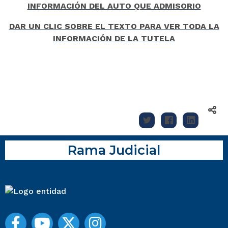
INFORMACIÓN DEL AUTO QUE ADMISORIO
DAR UN CLIC SOBRE EL TEXTO PARA VER TODA LA
INFORMACIÓN DE LA TUTELA
Rama Judicial