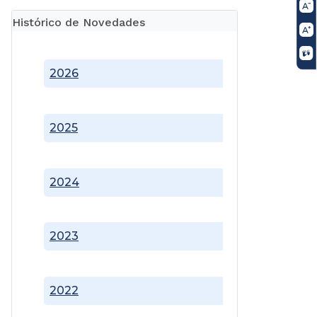
Histórico de Novedades
2026
2025
2024
2023
2022