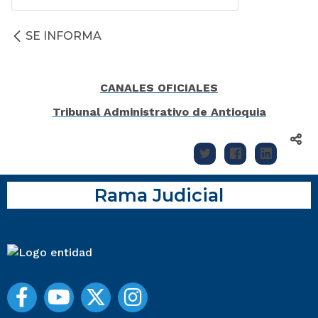
SE INFORMA
CANALES OFICIALES
Tribunal Administrativo de Antioquia
Rama Judicial