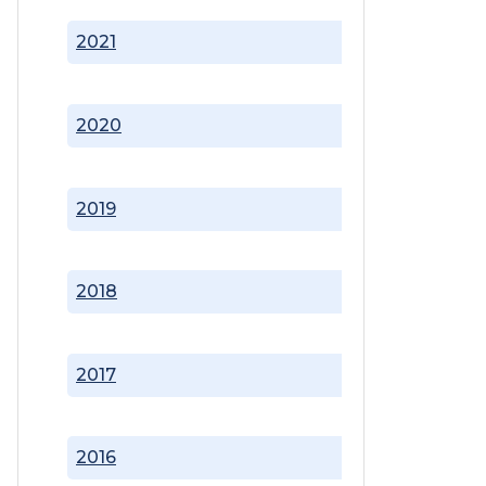
2021
2020
2019
2018
2017
2016