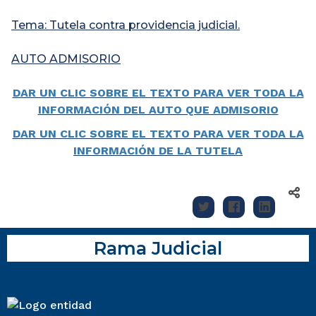
Tema: Tutela contra providencia judicial.
AUTO ADMISORIO
DAR UN CLIC SOBRE EL TEXTO PARA VER TODA LA
INFORMACIÓN DEL AUTO QUE ADMISORIO
DAR UN CLIC SOBRE EL TEXTO PARA VER TODA LA
INFORMACIÓN DE LA TUTELA
Rama Judicial