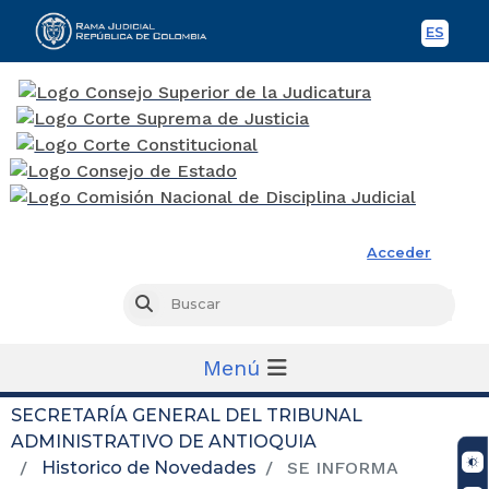
ES
Spani
Rama Judicial
Acceder
Busc
Buscar
Menú
SECRETARÍA GENERAL DEL TRIBUNAL
ADMINISTRATIVO DE ANTIOQUIA
Historico de Novedades
SE INFORMA