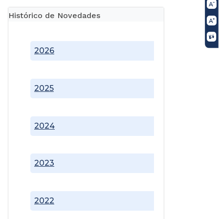
Histórico de Novedades
2026
2025
2024
2023
2022