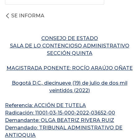
SE INFORMA
CONSEJO DE ESTADO
SALA DE LO CONTENCIOSO ADMINISTRATIVO
SECCIÓN QUINTA
MAGISTRADA PONENTE: ROCÍO ARAÚJO OÑATE
Bogotá D.C., diecinueve (19) de julio de dos mil
veintidós (2022)
Referencia: ACCIÓN DE TUTELA
Radicación: 11001-03-15-000-2022-03652-00
Demandante: OLGA BEATRIZ RIVERA RUIZ
Demandado: TRIBUNAL ADMINISTRATIVO DE
ANTIOQUIA