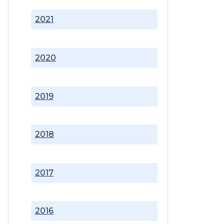
2021
2020
2019
2018
2017
2016