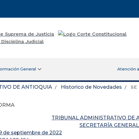
formación General
Atención a
TIVO DE ANTIOQUIA
Historico de Novedades
SE
FORMA
TRIBUNAL ADMINISTRATIVO DE 
SECRETARÍA GENERAL
 9 de septiembre de 2022