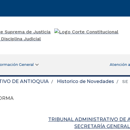
formación General
Atención a
TIVO DE ANTIOQUIA
Historico de Novedades
SE
FORMA
TRIBUNAL ADMINISTRATIVO DE 
SECRETARÍA GENERAL