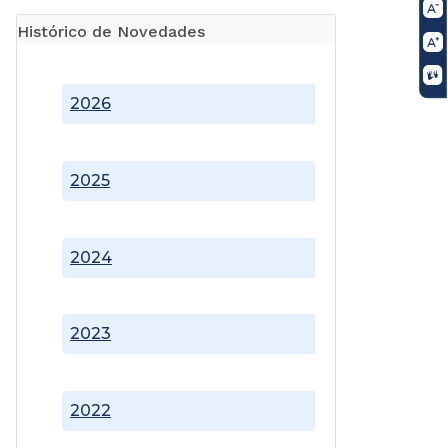
Histórico de Novedades
2026
2025
2024
2023
2022