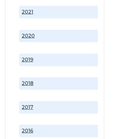
2021
2020
2019
2018
2017
2016