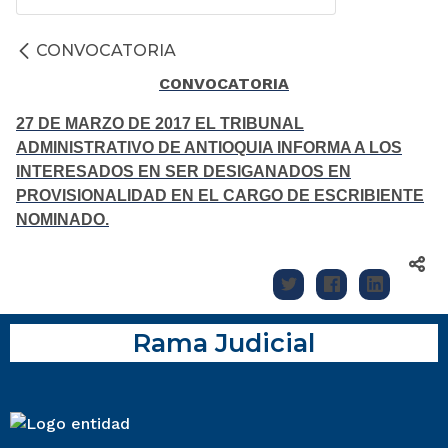
CONVOCATORIA
CONVOCATORIA
27 DE MARZO DE 2017 EL TRIBUNAL
ADMINISTRATIVO DE ANTIOQUIA INFORMA A LOS
INTERESADOS EN SER DESIGANADOS EN
PROVISIONALIDAD EN EL CARGO DE ESCRIBIENTE
NOMINADO.
Rama Judicial