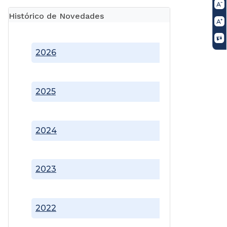
Histórico de Novedades
2026
2025
2024
2023
2022