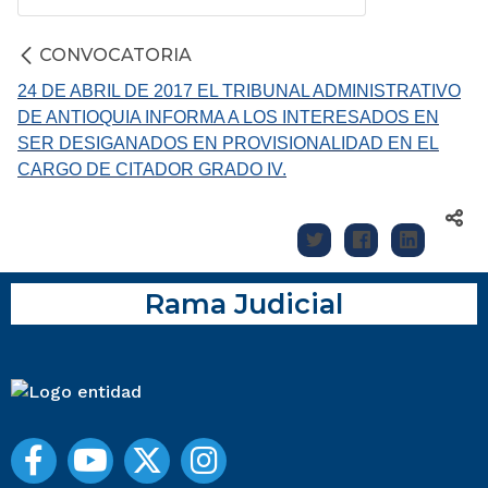
CONVOCATORIA
24 DE ABRIL DE 2017 EL TRIBUNAL ADMINISTRATIVO
DE ANTIOQUIA INFORMA A LOS INTERESADOS EN
SER DESIGANADOS EN PROVISIONALIDAD EN EL
CARGO DE CITADOR GRADO IV.
Rama Judicial