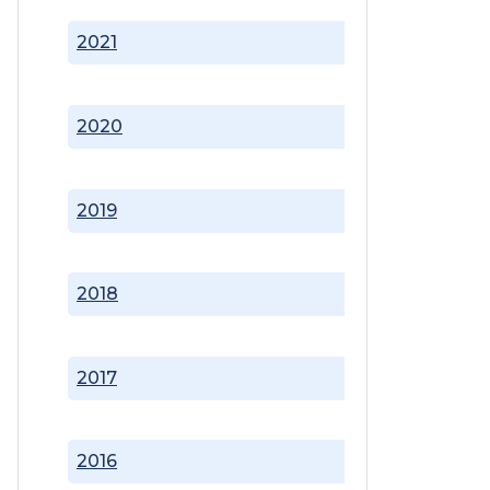
2021
2020
2019
2018
2017
2016