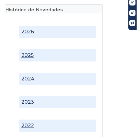
Histórico de Novedades
2026
2025
2024
2023
2022