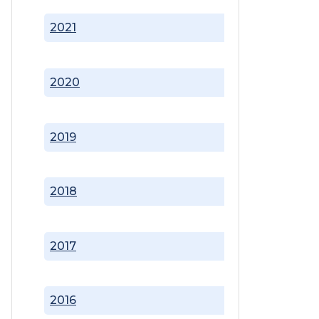
2021
2020
2019
2018
2017
2016