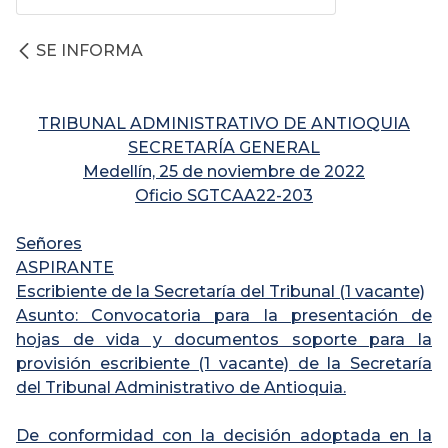
SE INFORMA
TRIBUNAL ADMINISTRATIVO DE ANTIOQUIA
SECRETARÍA GENERAL
Medellín, 25 de noviembre de 2022
Oficio SGTCAA22-203
Señores
ASPIRANTE
Escribiente de la Secretaría del Tribunal (1 vacante)
Asunto: Convocatoria para la presentación de
hojas de vida y documentos soporte para la
provisión escribiente (1 vacante) de la Secretaría
del Tribunal Administrativo de Antioquia.
De conformidad con la decisión adoptada en la