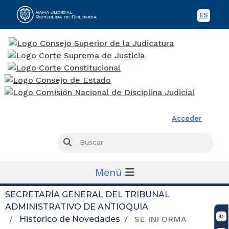
ES
Spani
Rama Judicial
Acceder
Busc
Buscar
Menú
SECRETARÍA GENERAL DEL TRIBUNAL
ADMINISTRATIVO DE ANTIOQUIA
Historico de Novedades
SE INFORMA