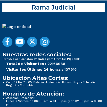
Rama Judicial
Nuestras redes sociales:
Estos
para tramitar
No son canales oficiales
PQRSDF
Total de Visitantes :
22166986
Visitantes Últimas 24 horas :
107616
Ubicación Altas Cortes:
Calle 12 No 7 - 65, Palacio de Justicia Alfonso Reyes Echandía
Bogotá - Colombia
Horarios de Atención:
Atención Presencial:
Lunes a Viernes de 08:00 a.m. a 01:00 p.m. y de 02:00 p.m. a 05:00
p.m.