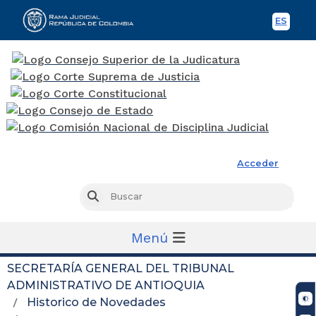
ES
Spani
Rama Judicial
Acceder
Busc
Buscar
Menú
SECRETARÍA GENERAL DEL TRIBUNAL
ADMINISTRATIVO DE ANTIOQUIA
Historico de Novedades