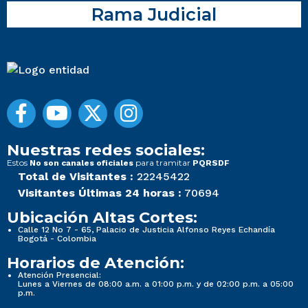
Rama Judicial
Nuestras redes sociales:
Estos
para tramitar
No son canales oficiales
PQRSDF
Total de Visitantes :
22245422
Visitantes Últimas 24 horas :
70694
Ubicación Altas Cortes:
Calle 12 No 7 - 65, Palacio de Justicia Alfonso Reyes Echandía
Bogotá - Colombia
Horarios de Atención:
Atención Presencial:
Lunes a Viernes de 08:00 a.m. a 01:00 p.m. y de 02:00 p.m. a 05:00
p.m.