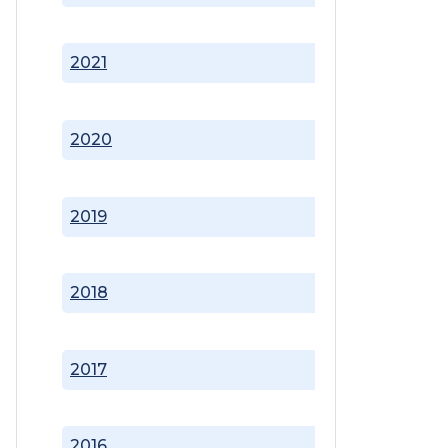
2021
2020
2019
2018
2017
2016