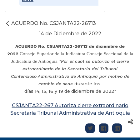
ACUERDO No. CSJANTA22-26713
14 de Diciembre de 2022
ACUERDO No. CSJANTA22-26713 de diciembre de
2022
Consejo Superior de la Judicatura Consejo Seccional de la
Judicatura de Antioquia
"Por el cual se autoriza el cierre
extraordinario de la Secretaria del Tribunal
Contencioso
Administrativo de Antioquia por motivo de
durante los
cambio de sede
días 14, 15, 16 y 19 de diciembre de 2022
"
CSJANTA22-267 Autoriza cierre extraordinario
Secretaria Tribunal Administrativa de Antioquia