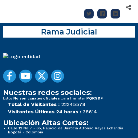
Rama Judicial
Nuestras redes sociales:
Estos
para tramitar
No son canales oficiales
PQRSDF
Total de Visitantes :
22245578
Visitantes Últimas 24 horas :
38614
Ubicación Altas Cortes:
Calle 12 No 7 - 65, Palacio de Justicia Alfonso Reyes Echandía
Bogotá - Colombia