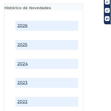
Histórico de Novedades
2026
2025
2024
2023
2022