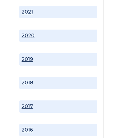
2021
2020
2019
2018
2017
2016